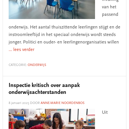
van het
passend
onderwijs. Het aantal thuiszittende leerlingen stijgt en de
instroomleeftijd in het speciaal onderwijs wordt steeds
jonger. Politici en ouder- en leerlingenorganisaties willen
... lees verder
CATEGORIE:
ONDERWIJS
Inspectie kritisch over aanpak
onderwijsachterstanden
8 januari 2025
DOOR
ANNE-MARIE NOORDENBOS
Uit