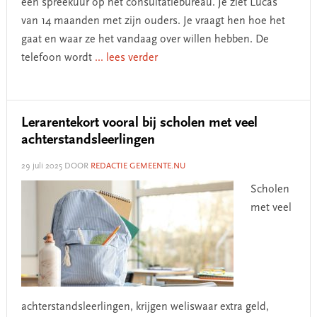
een spreekuur op het consultatiebureau. Je ziet Lucas
van 14 maanden met zijn ouders. Je vraagt hen hoe het
gaat en waar ze het vandaag over willen hebben. De
telefoon wordt
... lees verder
Lerarentekort vooral bij scholen met veel
achterstandsleerlingen
29 juli 2025
DOOR
REDACTIE GEMEENTE.NU
Scholen
met veel
achterstandsleerlingen, krijgen weliswaar extra geld,