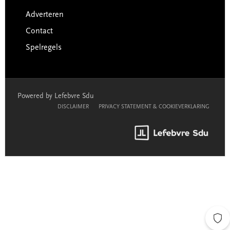
Adverteren
Contact
Spelregels
Powered by Lefebvre Sdu
DISCLAIMER
PRIVACY STATEMENT & COOKIEVERKLARING