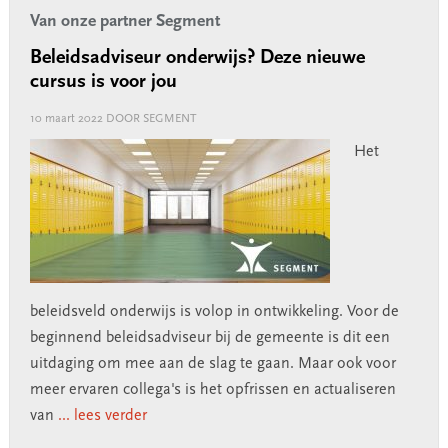
Van onze partner Segment
Beleidsadviseur onderwijs? Deze nieuwe
cursus is voor jou
10 maart 2022
DOOR SEGMENT
Het
beleidsveld onderwijs is volop in ontwikkeling. Voor de
beginnend beleidsadviseur bij de gemeente is dit een
uitdaging om mee aan de slag te gaan. Maar ook voor
meer ervaren collega's is het opfrissen en actualiseren
van
... lees verder