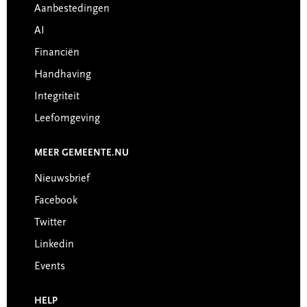
Aanbestedingen
AI
Financiën
Handhaving
Integriteit
Leefomgeving
MEER GEMEENTE.NU
Nieuwsbrief
Facebook
Twitter
Linkedin
Events
HELP