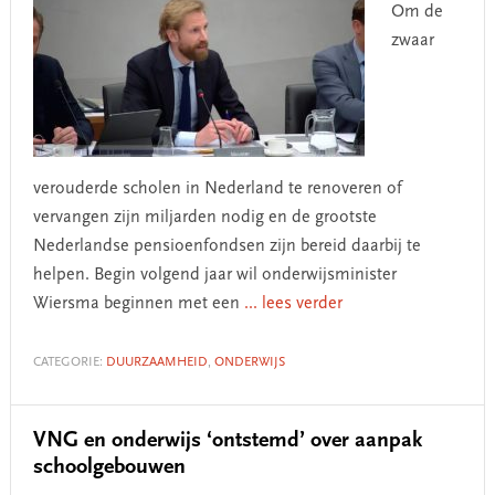
Om de
zwaar
verouderde scholen in Nederland te renoveren of
vervangen zijn miljarden nodig en de grootste
Nederlandse pensioenfondsen zijn bereid daarbij te
helpen. Begin volgend jaar wil onderwijsminister
Wiersma beginnen met een
... lees verder
CATEGORIE:
DUURZAAMHEID
,
ONDERWIJS
VNG en onderwijs ‘ontstemd’ over aanpak
schoolgebouwen