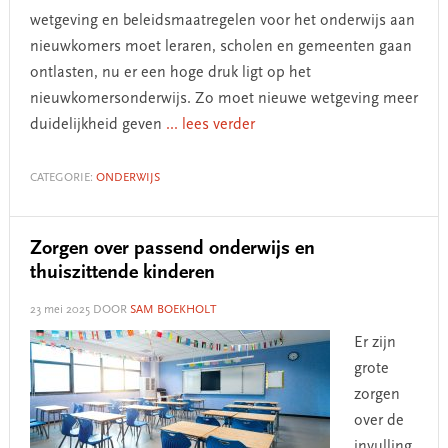
wetgeving en beleidsmaatregelen voor het onderwijs aan
nieuwkomers moet leraren, scholen en gemeenten gaan
ontlasten, nu er een hoge druk ligt op het
nieuwkomersonderwijs. Zo moet nieuwe wetgeving meer
duidelijkheid geven
... lees verder
CATEGORIE:
ONDERWIJS
Zorgen over passend onderwijs en
thuiszittende kinderen
23 mei 2025
DOOR
SAM BOEKHOLT
Er zijn
grote
zorgen
over de
invulling