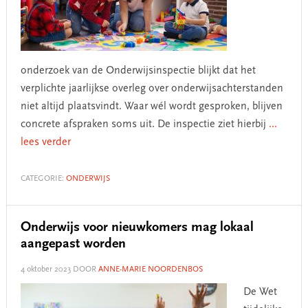
onderzoek van de Onderwijsinspectie blijkt dat het
verplichte jaarlijkse overleg over onderwijsachterstanden
niet altijd plaatsvindt. Waar wél wordt gesproken, blijven
concrete afspraken soms uit. De inspectie ziet hierbij
...
lees verder
CATEGORIE:
ONDERWIJS
Onderwijs voor nieuwkomers mag lokaal
aangepast worden
4 oktober 2023
DOOR
ANNE-MARIE NOORDENBOS
De Wet