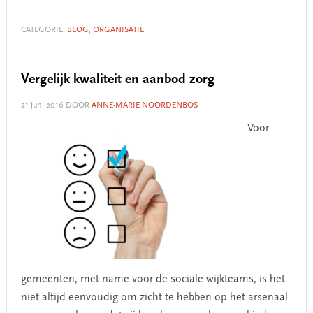
CATEGORIE:
BLOG
,
ORGANISATIE
Vergelijk kwaliteit en aanbod zorg
21 juni 2016
DOOR
ANNE-MARIE NOORDENBOS
Voor
gemeenten, met name voor de sociale wijkteams, is het
niet altijd eenvoudig om zicht te hebben op het arsenaal