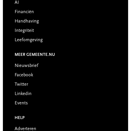
AI
Financiën
Handhaving
Integriteit
Leefomgeving
MEER GEMEENTE.NU
Nieuwsbrief
Facebook
Twitter
Linkedin
Events
HELP
Adverteren