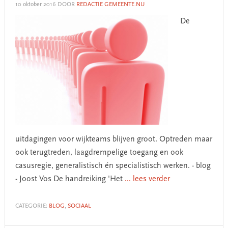
10 oktober 2016
DOOR
REDACTIE GEMEENTE.NU
De
uitdagingen voor wijkteams blijven groot. Optreden maar
ook terugtreden, laagdrempelige toegang en ook
casusregie, generalistisch én specialistisch werken. - blog
- Joost Vos De handreiking 'Het
... lees verder
CATEGORIE:
BLOG
,
SOCIAAL