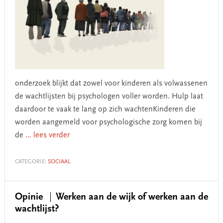
onderzoek blijkt dat zowel voor kinderen als volwassenen
de wachtlijsten bij psychologen voller worden. Hulp laat
daardoor te vaak te lang op zich wachtenKinderen die
worden aangemeld voor psychologische zorg komen bij
de
... lees verder
CATEGORIE:
SOCIAAL
Opinie
Werken aan de wijk of werken aan de
wachtlijst?