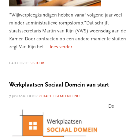
"Wijkverpleegkundigen hebben vanaf volgend jaar veel
minder administratieve rompslomp."Dat schrijft
staatssecretaris Martin van Rijn (VWS) woensdag aan de
Kamer. Door contracten op een andere manier te sluiten
zegt Van Rijn het
... lees verder
CATEGORIE:
BESTUUR
Werkplaatsen Sociaal Domein van start
7 juni 2016
DOOR
REDACTIE GEMEENTE.NU
De