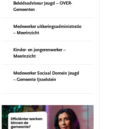
Beleidsadviseur Jeugd – OVER-
Gemeenten
Medewerker uitkeringsadministratie
– Meerinzicht
Kinder- en jongerenwerker –
Meerinzicht
Medewerker Sociaal Domein Jeugd
– Gemeente IJsselstein