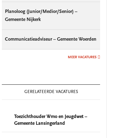
Planoloog (Junior/Medior/Senior) –
Gemeente Nijkerk
Communicatieadviseur – Gemeente Woerden
MEER VACATURES
GERELATEERDE VACATURES
Toezichthouder Wmo en Jeugdwet –
Gemeente Lansingerland