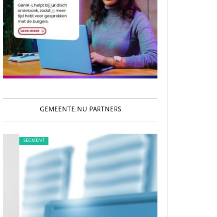
GEMEENTE.NU PARTNERS
SEGMENT
SEGMENT