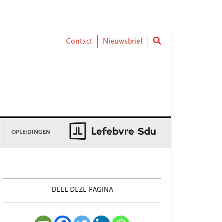
Contact
Nieuwsbrief
OPLEIDINGEN
rimary
idebar
DEEL DEZE PAGINA