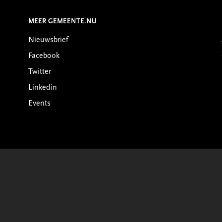
MEER GEMEENTE.NU
Nieuwsbrief
Facebook
Twitter
Linkedin
Events