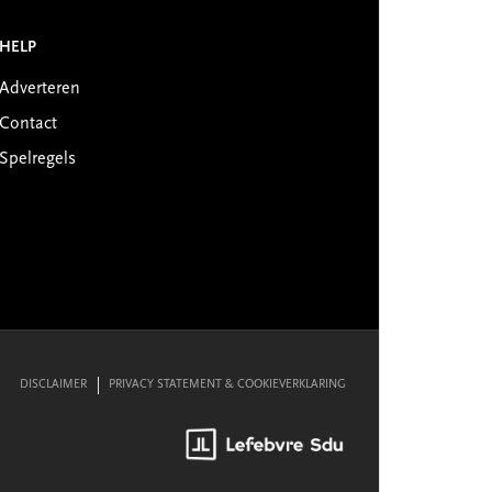
HELP
Adverteren
Contact
Spelregels
DISCLAIMER
PRIVACY STATEMENT & COOKIEVERKLARING