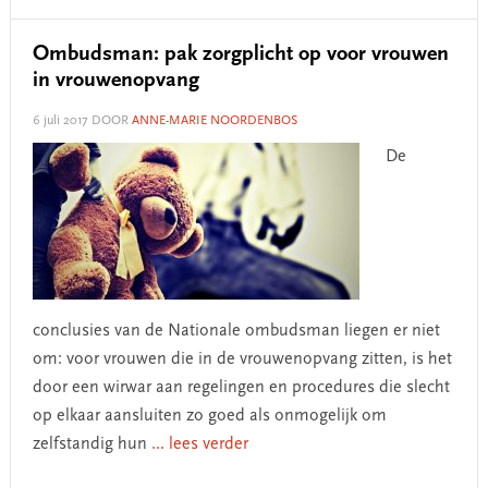
Ombudsman: pak zorgplicht op voor vrouwen
in vrouwenopvang
6 juli 2017
DOOR
ANNE-MARIE NOORDENBOS
De
conclusies van de Nationale ombudsman liegen er niet
om: voor vrouwen die in de vrouwenopvang zitten, is het
door een wirwar aan regelingen en procedures die slecht
op elkaar aansluiten zo goed als onmogelijk om
zelfstandig hun
... lees verder