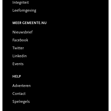
Integriteit
Leefomgeving
MEER GEMEENTE.NU
Nieuwsbrief
Facebook
Twitter
Linkedin
Events
HELP
Adverteren
Contact
Spelregels