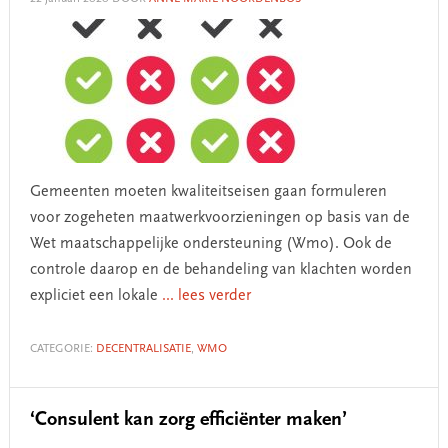
Gemeenten moeten kwaliteitseisen gaan formuleren
voor zogeheten maatwerkvoorzieningen op basis van de
Wet maatschappelijke ondersteuning (Wmo). Ook de
controle daarop en de behandeling van klachten worden
expliciet een lokale
... lees verder
CATEGORIE:
DECENTRALISATIE
,
WMO
‘Consulent kan zorg efficiënter maken’