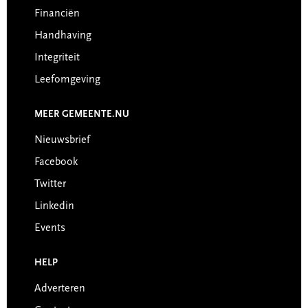
Financiën
Handhaving
Integriteit
Leefomgeving
MEER GEMEENTE.NU
Nieuwsbrief
Facebook
Twitter
Linkedin
Events
HELP
Adverteren