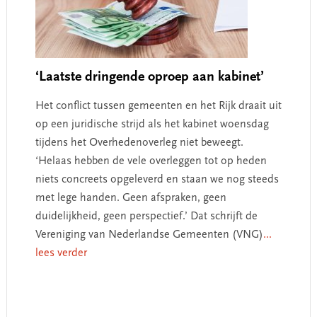
‘Laatste dringende oproep aan kabinet’
Het conflict tussen gemeenten en het Rijk draait uit
op een juridische strijd als het kabinet woensdag
tijdens het Overhedenoverleg niet beweegt.
‘Helaas hebben de vele overleggen tot op heden
niets concreets opgeleverd en staan we nog steeds
met lege handen. Geen afspraken, geen
duidelijkheid, geen perspectief.’ Dat schrijft de
Vereniging van Nederlandse Gemeenten (VNG)
...
lees verder
Primary