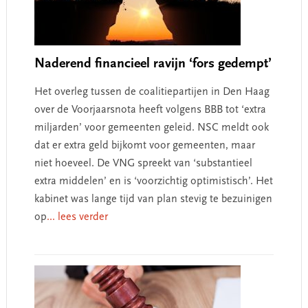
Naderend financieel ravijn ‘fors gedempt’
Het overleg tussen de coalitiepartijen in Den Haag
over de Voorjaarsnota heeft volgens BBB tot ‘extra
miljarden’ voor gemeenten geleid. NSC meldt ook
dat er extra geld bijkomt voor gemeenten, maar
niet hoeveel. De VNG spreekt van ‘substantieel
extra middelen’ en is ‘voorzichtig optimistisch’. Het
kabinet was lange tijd van plan stevig te bezuinigen
op
... lees verder