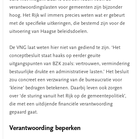
verantwoordingslasten voor gemeenten zijn bijzonder
hoog. Het Rijk wil immers precies weten wat er gebeurt
met de specifieke uitkeringen, die bestemd zijn voor de
uitvoering van Haagse beleidsdoelen.
De VNG laat weten hier niet van gediend te zijn. ‘Het
conceptbesluit staat haaks op eerder geuite
uitgangspunten van BZK zoals: vertrouwen, vermindering
bestuurlijke drukte en administratieve lasten.’ Het besluit
zou concreet een verzwaring van de bureaucratie voor
‘kleine’ bedragen betekenen. Daarbij leven ook zorgen
over ‘de sturing vanuit het Rijk op de gemeentepolitiek’,
die met een uitdijende financiële verantwoording
gepaard gaat.
Verantwoording beperken