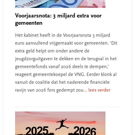
Voorjaarsnota: 3 miljard extra voor
gemeenten
Het kabinet heeft in de Voorjaarsnota 3 miljard
euro aanvullend vrijgemaakt voor gemeenten. ‘Dit
extra geld helpt om onder andere de
jeugdzorguitgaven te dekken en de terugval in het
gemeentefonds vanaf 2026 deels te dempen,’
reageert gemeentekoepel de VNG. Eerder klonk al
vanuit de coalitie dat het naderende financiële
ravijn van 2026 fors gedempt zou
... lees verder