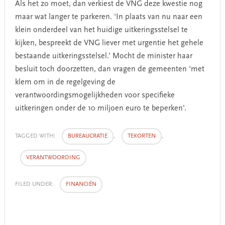
Als het zo moet, dan verkiest de VNG deze kwestie nog
maar wat langer te parkeren. ‘In plaats van nu naar een
klein onderdeel van het huidige uitkeringsstelsel te
kijken, bespreekt de VNG liever met urgentie het gehele
bestaande uitkeringsstelsel.’ Mocht de minister haar
besluit toch doorzetten, dan vragen de gemeenten ‘met
klem om in de regelgeving de
verantwoordingsmogelijkheden voor specifieke
uitkeringen onder de 10 miljoen euro te beperken’.
TAGGED WITH:
BUREAUCRATIE
,
TEKORTEN
,
VERANTWOORDING
FILED UNDER:
FINANCIËN