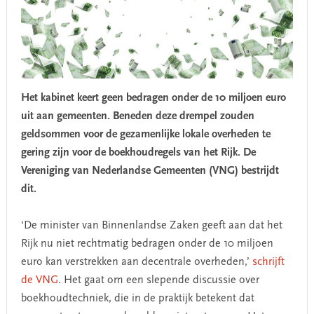
Het kabinet keert geen bedragen onder de 10 miljoen euro
uit aan gemeenten. Beneden deze drempel zouden
geldsommen voor de gezamenlijke lokale overheden te
gering zijn voor de boekhoudregels van het Rijk. De
Vereniging van Nederlandse Gemeenten (VNG) bestrijdt
dit.
‘De minister van Binnenlandse Zaken geeft aan dat het
Rijk nu niet rechtmatig bedragen onder de 10 miljoen
euro kan verstrekken aan decentrale overheden,’
schrijft
de VNG
. Het gaat om een slepende discussie over
boekhoudtechniek, die in de praktijk betekent dat