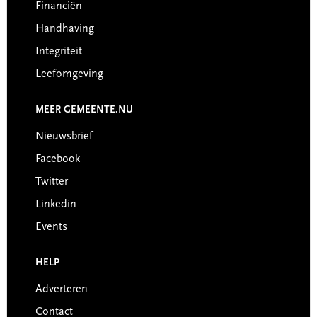
Financiën
Handhaving
Integriteit
Leefomgeving
MEER GEMEENTE.NU
Nieuwsbrief
Facebook
Twitter
Linkedin
Events
HELP
Adverteren
Contact