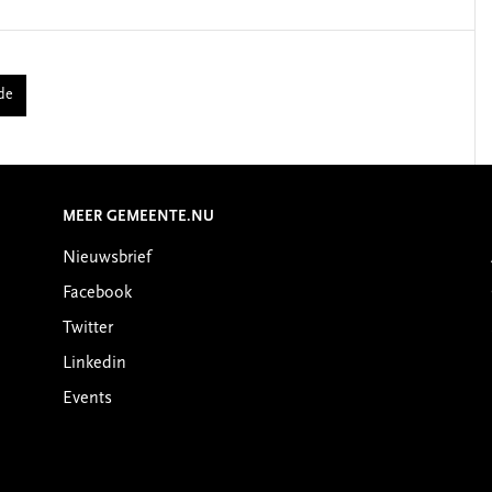
de
MEER GEMEENTE.NU
Nieuwsbrief
Facebook
Twitter
Linkedin
Events