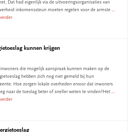
net. Dat had eigenlijk via de uitvoeringsorganisaties van
verheid inkomenssteun moeten regelen voor de armste
...
 verder
ietoeslag kunnen krijgen
 inwoners die mogelijk aanspraak kunnen maken op de
gietoeslag hebben zich nog niet gemeld bij hun
ente. Hoe zorgen lokale overheden ervoor dat inwoners
eg naar de toeslag beter of sneller weten te vinden?Het
...
 verder
ergietoeslag