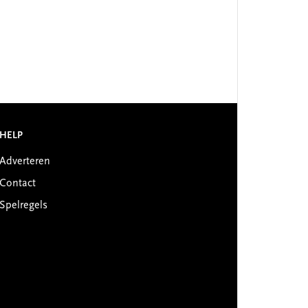
HELP
Adverteren
Contact
Spelregels