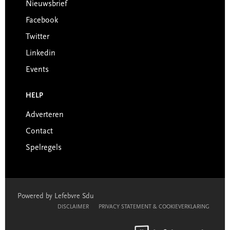
Nieuwsbrief
Facebook
Twitter
Linkedin
Events
HELP
Adverteren
Contact
Spelregels
Powered by Lefebvre Sdu
DISCLAIMER
PRIVACY STATEMENT & COOKIEVERKLARING