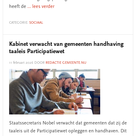
heeft de
... lees verder
CATEGORIE:
SOCIAAL
Kabinet verwacht van gemeenten handhaving
taaleis Participatiewet
11 februari 2026
DOOR
REDACTIE GEMEENTE.NU
Staatssecretaris Nobel verwacht dat gemeenten dat zij de
taaleis uit de Participatiewet opleggen en handhaven. Dit