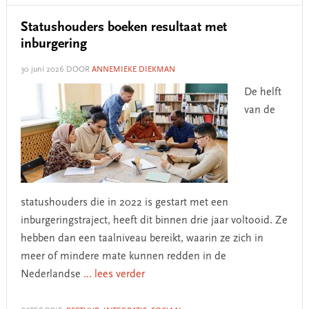
Statushouders boeken resultaat met
inburgering
30 juni 2026
DOOR
ANNEMIEKE DIEKMAN
De helft
van de
statushouders die in 2022 is gestart met een
inburgeringstraject, heeft dit binnen drie jaar voltooid. Ze
hebben dan een taalniveau bereikt, waarin ze zich in
meer of mindere mate kunnen redden in de
Nederlandse
... lees verder