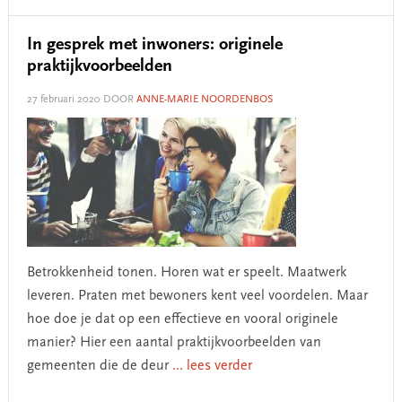
In gesprek met inwoners: originele
praktijkvoorbeelden
27 februari 2020
DOOR
ANNE-MARIE NOORDENBOS
Betrokkenheid tonen. Horen wat er speelt. Maatwerk
leveren. Praten met bewoners kent veel voordelen. Maar
hoe doe je dat op een effectieve en vooral originele
manier? Hier een aantal praktijkvoorbeelden van
gemeenten die de deur
... lees verder