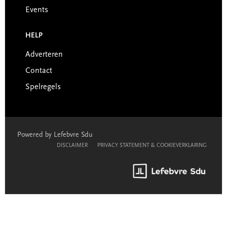
Events
HELP
Adverteren
Contact
Spelregels
Powered by Lefebvre Sdu
DISCLAIMER
PRIVACY STATEMENT & COOKIEVERKLARING