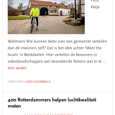
Foto:
Katja
Waltmans Wie kunnen beter over een gemeente vertellen
dan de inwoners zelf? Dat is het idee achter ‘Meet the
locals’ in Beekdaelen. Hier vertellen de bewoners in
videoboodschappen aan bezoekende fietsers wat er te
...
lees verder
CATEGORIE:
GOED VOORBEELD
400 Rotterdammers helpen luchtkwaliteit
meten