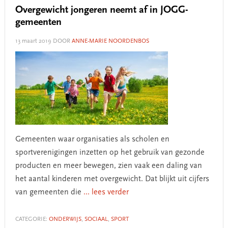
Overgewicht jongeren neemt af in JOGG-
gemeenten
13 maart 2019
DOOR
ANNE-MARIE NOORDENBOS
Gemeenten waar organisaties als scholen en
sportverenigingen inzetten op het gebruik van gezonde
producten en meer bewegen, zien vaak een daling van
het aantal kinderen met overgewicht. Dat blijkt uit cijfers
van gemeenten die
... lees verder
CATEGORIE:
ONDERWIJS
,
SOCIAAL
,
SPORT