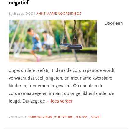
negatief
8 juli 2020
DOOR
ANNE-MARIE NOORDENBOS
Door een
ongezondere leefstijl tijdens de coronaperiode wordt
verwacht dat veel jongeren, en met name kwetsbare
kinderen, toenemen in gewicht. Ook hebben de
coronamaatregelen impact op ongelijkheid onder de
jeugd. Dat zegt de
... lees verder
CATEGORIE:
CORONAVIRUS
,
JEUGDZORG
,
SOCIAAL
,
SPORT