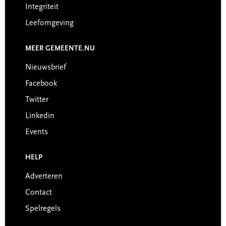
Integriteit
Leefomgeving
MEER GEMEENTE.NU
Nieuwsbrief
Facebook
Twitter
Linkedin
Events
HELP
Adverteren
Contact
Spelregels