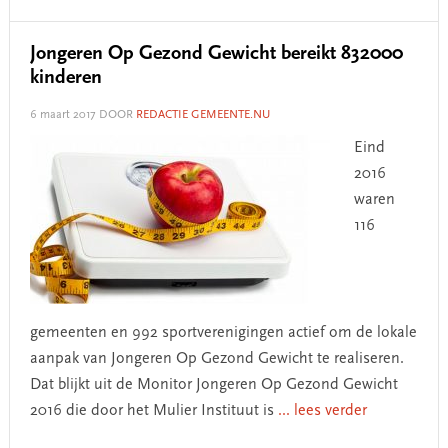
Jongeren Op Gezond Gewicht bereikt 832000
kinderen
6 maart 2017
DOOR
REDACTIE GEMEENTE.NU
Eind
2016
waren
116
gemeenten en 992 sportverenigingen actief om de lokale
aanpak van Jongeren Op Gezond Gewicht te realiseren.
Dat blijkt uit de Monitor Jongeren Op Gezond Gewicht
2016 die door het Mulier Instituut is
... lees verder