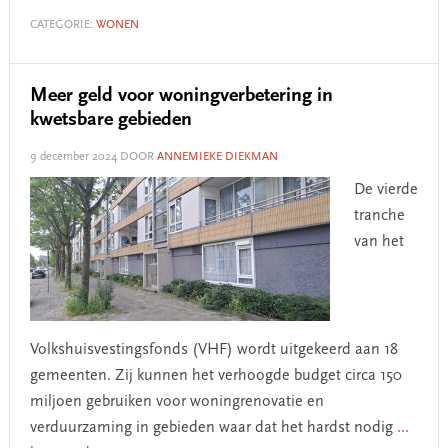
CATEGORIE:
WONEN
Meer geld voor woningverbetering in
kwetsbare gebieden
9 december 2024
DOOR
ANNEMIEKE DIEKMAN
De vierde
tranche
van het
Volkshuisvestingsfonds (VHF) wordt uitgekeerd aan 18
gemeenten. Zij kunnen het verhoogde budget circa 150
miljoen gebruiken voor woningrenovatie en
verduurzaming in gebieden waar dat het hardst nodig
...