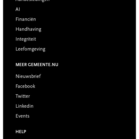
AI
Financiën
Handhaving
Integriteit
Leefomgeving
MEER GEMEENTE.NU
Nieuwsbrief
Facebook
Twitter
Linkedin
Events
HELP