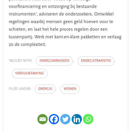
voorfinanciering en ontzorging bij bestaande
instrumenten’, adviseren de onderzoekers. Ontwikkel
regelingen waarbij mensen geen geld hoeven voor te
schieten, en laat het hele proces regelen door een
tussenpartij. Werk met kant-en-klare pakketten en verlaag
zo de complexiteit.
TAGGED WITH:
ENERGIEARMOEDE
,
ENERGIETRANSITIE
,
VERDUURZAMING
FILED UNDER:
ENERGIE
,
WONEN