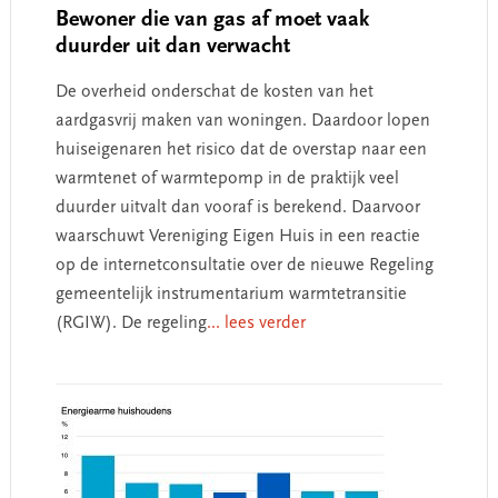
Bewoner die van gas af moet vaak
duurder uit dan verwacht
De overheid onderschat de kosten van het
aardgasvrij maken van woningen. Daardoor lopen
huiseigenaren het risico dat de overstap naar een
warmtenet of warmtepomp in de praktijk veel
duurder uitvalt dan vooraf is berekend. Daarvoor
waarschuwt Vereniging Eigen Huis in een reactie
op de internetconsultatie over de nieuwe Regeling
gemeentelijk instrumentarium warmtetransitie
(RGIW). De regeling
... lees verder