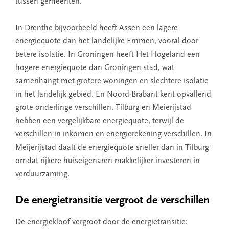
tussen gemeenten.
In Drenthe bijvoorbeeld heeft Assen een lagere
energiequote dan het landelijke Emmen, vooral door
betere isolatie. In Groningen heeft Het Hogeland een
hogere energiequote dan Groningen stad, wat
samenhangt met grotere woningen en slechtere isolatie
in het landelijk gebied. En Noord-Brabant kent opvallend
grote onderlinge verschillen. Tilburg en Meierijstad
hebben een vergelijkbare energiequote, terwijl de
verschillen in inkomen en energierekening verschillen. In
Meijerijstad daalt de energiequote sneller dan in Tilburg
omdat rijkere huiseigenaren makkelijker investeren in
verduurzaming.
De energietransitie vergroot de verschillen
De energiekloof vergroot door de energietransitie: