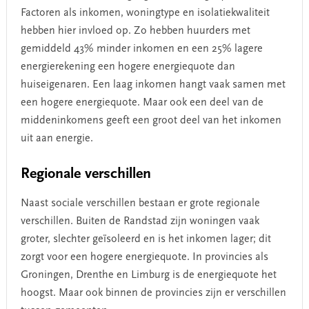
Factoren als inkomen, woningtype en isolatiekwaliteit
hebben hier invloed op. Zo hebben huurders met
gemiddeld 43% minder inkomen en een 25% lagere
energierekening een hogere energiequote dan
huiseigenaren. Een laag inkomen hangt vaak samen met
een hogere energiequote. Maar ook een deel van de
middeninkomens geeft een groot deel van het inkomen
uit aan energie.
Regionale verschillen
Naast sociale verschillen bestaan er grote regionale
verschillen. Buiten de Randstad zijn woningen vaak
groter, slechter geïsoleerd en is het inkomen lager; dit
zorgt voor een hogere energiequote. In provincies als
Groningen, Drenthe en Limburg is de energiequote het
hoogst. Maar ook binnen de provincies zijn er verschillen