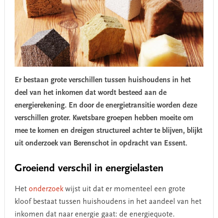
Er bestaan grote verschillen tussen huishoudens in het
deel van het inkomen dat wordt besteed aan de
energierekening. En door de energietransitie worden deze
verschillen groter. Kwetsbare groepen hebben moeite om
mee te komen en dreigen structureel achter te blijven, blijkt
uit onderzoek van Berenschot in opdracht van Essent.
Groeiend verschil in energielasten
Het
onderzoek
wijst uit dat er momenteel een grote
kloof bestaat tussen huishoudens in het aandeel van het
inkomen dat naar energie gaat: de energiequote.