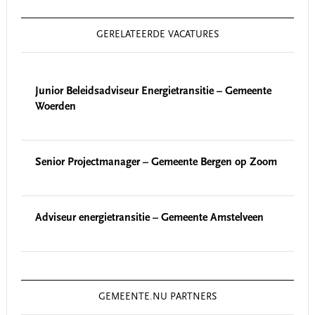
GERELATEERDE VACATURES
Junior Beleidsadviseur Energietransitie – Gemeente
Woerden
Senior Projectmanager – Gemeente Bergen op Zoom
Adviseur energietransitie – Gemeente Amstelveen
GEMEENTE.NU PARTNERS