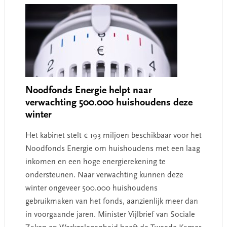
Noodfonds Energie helpt naar
verwachting 500.000 huishoudens deze
winter
Het kabinet stelt € 193 miljoen beschikbaar voor het
Noodfonds Energie om huishoudens met een laag
inkomen en een hoge energierekening te
ondersteunen. Naar verwachting kunnen deze
winter ongeveer 500.000 huishoudens
gebruikmaken van het fonds, aanzienlijk meer dan
in voorgaande jaren. Minister Vijlbrief van Sociale