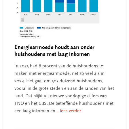
Energiearmoede houdt aan onder
huishoudens met laag inkomen
In 2025 had 6 procent van de huishoudens te
maken met energiearmoede, net zo veel als in
2024. Het gaat om 503 duizend huishoudens,
vooral in de grote steden en aan de randen van het
land. Dat blijkt uit nieuwe voorlopige cijfers van
TNO en het CBS. De betreffende huishoudens met
een laag inkomen en
... lees verder