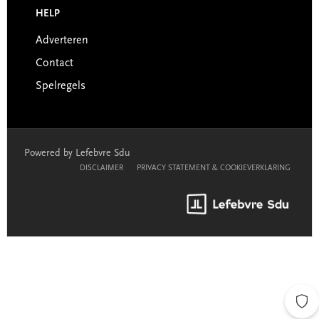
HELP
Adverteren
Contact
Spelregels
Powered by Lefebvre Sdu
DISCLAIMER
PRIVACY STATEMENT & COOKIEVERKLARING