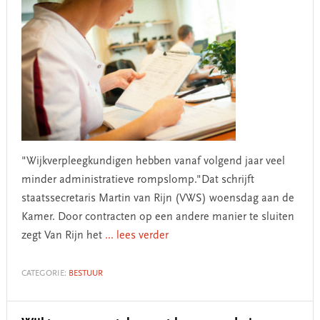
"Wijkverpleegkundigen hebben vanaf volgend jaar veel
minder administratieve rompslomp."Dat schrijft
staatssecretaris Martin van Rijn (VWS) woensdag aan de
Kamer. Door contracten op een andere manier te sluiten
zegt Van Rijn het
... lees verder
CATEGORIE:
BESTUUR