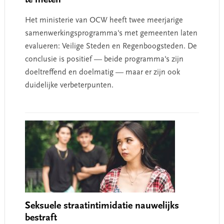
Het ministerie van OCW heeft twee meerjarige
samenwerkingsprogramma's met gemeenten laten
evalueren: Veilige Steden en Regenboogsteden. De
conclusie is positief — beide programma's zijn
doeltreffend en doelmatig — maar er zijn ook
duidelijke verbeterpunten.
Seksuele straatintimidatie nauwelijks
bestraft