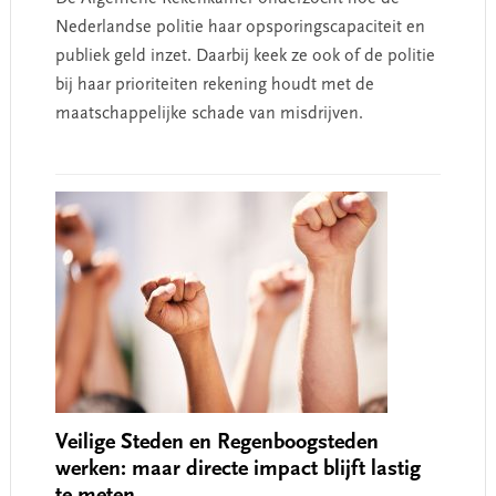
Nederlandse politie haar opsporingscapaciteit en
publiek geld inzet. Daarbij keek ze ook of de politie
bij haar prioriteiten rekening houdt met de
maatschappelijke schade van misdrijven.
Veilige Steden en Regenboogsteden
werken: maar directe impact blijft lastig
te meten