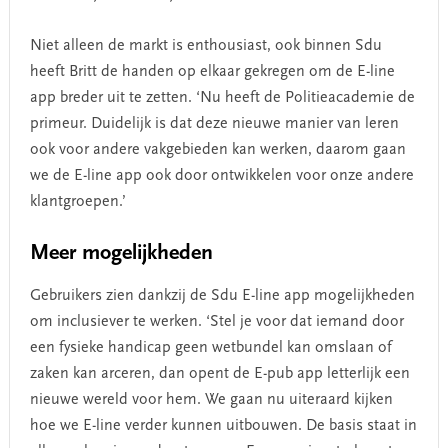
Niet alleen de markt is enthousiast, ook binnen Sdu
heeft Britt de handen op elkaar gekregen om de E-line
app breder uit te zetten. ‘Nu heeft de Politieacademie de
primeur. Duidelijk is dat deze nieuwe manier van leren
ook voor andere vakgebieden kan werken, daarom gaan
we de E-line app ook door ontwikkelen voor onze andere
klantgroepen.’
Meer mogelijkheden
Gebruikers zien dankzij de Sdu E-line app mogelijkheden
om inclusiever te werken. ‘Stel je voor dat iemand door
een fysieke handicap geen wetbundel kan omslaan of
zaken kan arceren, dan opent de E-pub app letterlijk een
nieuwe wereld voor hem. We gaan nu uiteraard kijken
hoe we E-line verder kunnen uitbouwen. De basis staat in