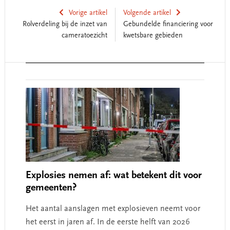
Vorige artikel
Volgende artikel
Rolverdeling bij de inzet van
Gebundelde financiering voor
cameratoezicht
kwetsbare gebieden
Reader
Interactions
Explosies nemen af: wat betekent dit voor
gemeenten?
Het aantal aanslagen met explosieven neemt voor
het eerst in jaren af. In de eerste helft van 2026