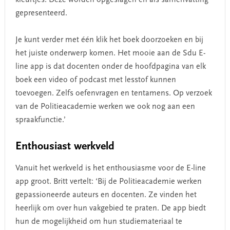
gepresenteerd.
Je kunt verder met één klik het boek doorzoeken en bij
het juiste onderwerp komen. Het mooie aan de Sdu E-
line app is dat docenten onder de hoofdpagina van elk
boek een video of podcast met lesstof kunnen
toevoegen. Zelfs oefenvragen en tentamens. Op verzoek
van de Politieacademie werken we ook nog aan een
spraakfunctie.’
Enthousiast werkveld
Vanuit het werkveld is het enthousiasme voor de E-line
app groot. Britt vertelt: ‘Bij de Politieacademie werken
gepassioneerde auteurs en docenten. Ze vinden het
heerlijk om over hun vakgebied te praten. De app biedt
hun de mogelijkheid om hun studiemateriaal te