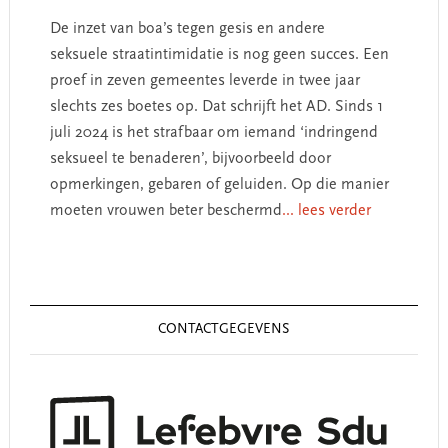
De inzet van boa’s tegen gesis en andere
seksuele straatintimidatie is nog geen succes. Een
proef in zeven gemeentes leverde in twee jaar
slechts zes boetes op. Dat schrijft het AD. Sinds 1
juli 2024 is het strafbaar om iemand ‘indringend
seksueel te benaderen’, bijvoorbeeld door
opmerkingen, gebaren of geluiden. Op die manier
moeten vrouwen beter beschermd
... lees verder
Primary
Sidebar
CONTACTGEGEVENS