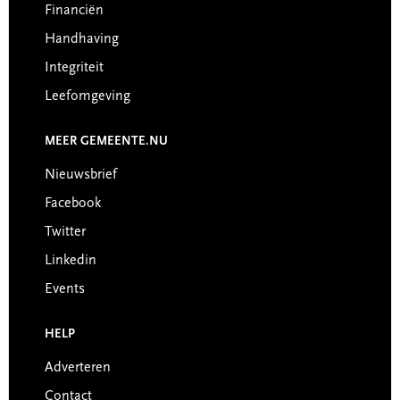
Financiën
Handhaving
Integriteit
Leefomgeving
MEER GEMEENTE.NU
Nieuwsbrief
Facebook
Twitter
Linkedin
Events
HELP
Adverteren
Contact