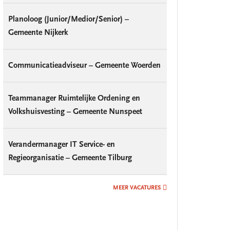
Planoloog (Junior/Medior/Senior) –
Gemeente Nijkerk
Communicatieadviseur – Gemeente Woerden
Teammanager Ruimtelijke Ordening en
Volkshuisvesting – Gemeente Nunspeet
Verandermanager IT Service- en
Regieorganisatie – Gemeente Tilburg
MEER VACATURES