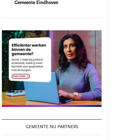
Gemeente Eindhoven
GEMEENTE.NU PARTNERS