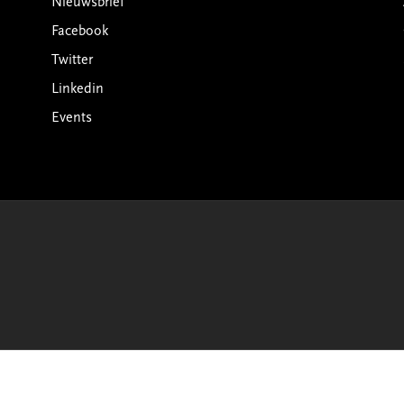
Nieuwsbrief
Facebook
Twitter
Linkedin
Events