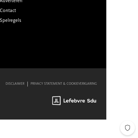
Adverteren
Contact
Spelregels
DISCLAIMER
PRIVACY STATEMENT & COOKIEVERKLARING