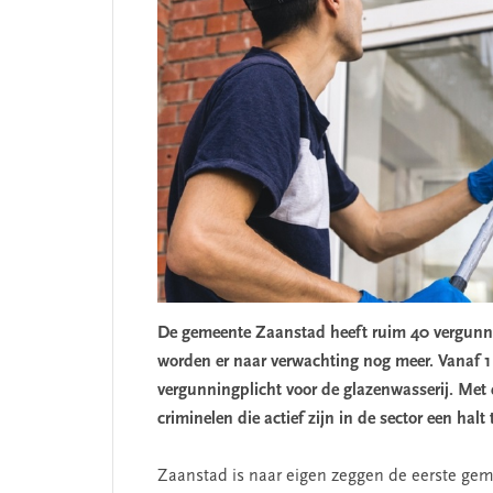
De gemeente Zaanstad heeft ruim 40 vergunn
worden er naar verwachting nog meer. Vanaf 1
vergunningplicht voor de glazenwasserij. Me
criminelen die actief zijn in de sector een halt 
Zaanstad is naar eigen zeggen de eerste gem