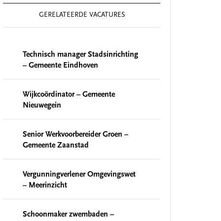
GERELATEERDE VACATURES
Technisch manager Stadsinrichting
– Gemeente Eindhoven
Wijkcoördinator – Gemeente
Nieuwegein
Senior Werkvoorbereider Groen –
Gemeente Zaanstad
Vergunningverlener Omgevingswet
– Meerinzicht
Schoonmaker zwembaden –