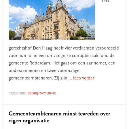
Het
gerechtshof Den Haag heeft vier verdachten veroordeeld
voor hun rol in een omvangrijke corruptiezaak rond de
gemeente Rotterdam. Het gaat om een aannemer, een
onderaannemer en twee voormalige
gemeenteambtenaren. Zij zijn
... lees verder
CATEGORIE:
BEDRIJFSVOERING
Gemeenteambtenaren minst tevreden over
eigen organisatie