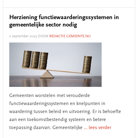
Herziening functiewaarderingssystemen in
gemeentelijke sector nodig
2 september 2025
DOOR
REDACTIE GEMEENTE.NU
Gemeenten worstelen met verouderde
functiewaarderingssystemen en knelpunten in
waardering tussen beleid en uitvoering. Er is behoefte
aan een toekomstbestendig systeem en betere
toepassing daarvan. Gemeentelijke
... lees verder