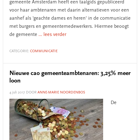
gemeente Amsterdam heeft een taalgids gepubliceerd
voor haar ambtenaren met daarin alternatieven voor een
aanhef als 'geachte dames en heren' in de communicatie
met burgers en gemeentemedewerkers. Hiermee beoogt
de gemeente
... lees verder
CATEGORIE:
COMMUNICATIE
Nieuwe cao gemeenteambtenaren: 3,25% meer
loon
4 juli 2017
DOOR
ANNE-MARIE NOORDENBOS
De