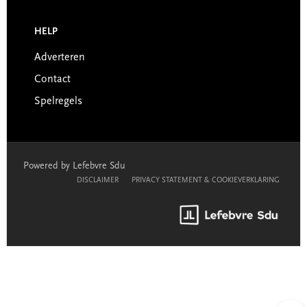
HELP
Adverteren
Contact
Spelregels
Powered by Lefebvre Sdu
DISCLAIMER
PRIVACY STATEMENT & COOKIEVERKLARING