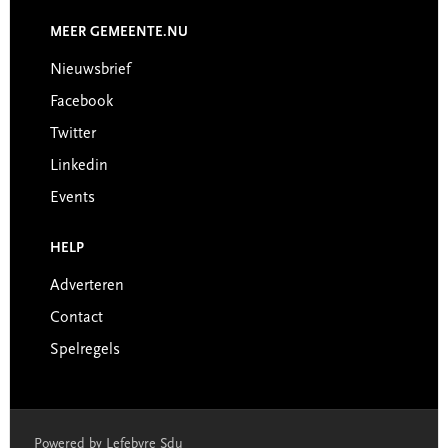
MEER GEMEENTE.NU
Nieuwsbrief
Facebook
Twitter
Linkedin
Events
HELP
Adverteren
Contact
Spelregels
Powered by Lefebvre Sdu