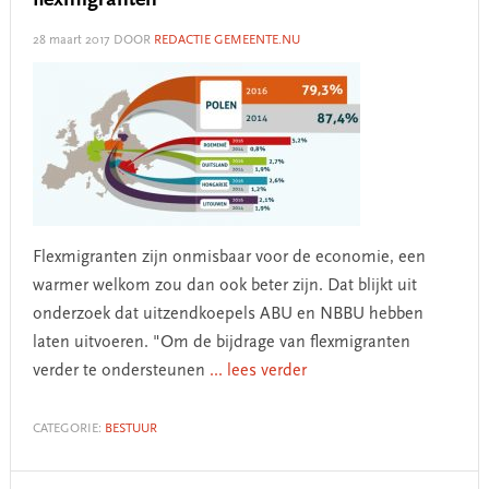
flexmigranten
28 maart 2017
DOOR
REDACTIE GEMEENTE.NU
Flexmigranten zijn onmisbaar voor de economie, een
warmer welkom zou dan ook beter zijn. Dat blijkt uit
onderzoek dat uitzendkoepels ABU en NBBU hebben
laten uitvoeren. "Om de bijdrage van flexmigranten
verder te ondersteunen
... lees verder
CATEGORIE:
BESTUUR