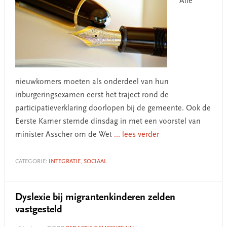
Alle
nieuwkomers moeten als onderdeel van hun
inburgeringsexamen eerst het traject rond de
participatieverklaring doorlopen bij de gemeente. Ook de
Eerste Kamer stemde dinsdag in met een voorstel van
minister Asscher om de Wet
... lees verder
CATEGORIE:
INTEGRATIE
,
SOCIAAL
Dyslexie bij migrantenkinderen zelden
vastgesteld