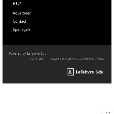
HELP
Adverteren
Contact
Spelregels
Powered by Lefebvre Sdu
DISCLAIMER
PRIVACY STATEMENT & COOKIEVERKLARING