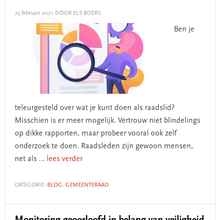
25 februari 2021
DOOR ELS BOERS
Ben je
teleurgesteld over wat je kunt doen als raadslid?
Misschien is er meer mogelijk. Vertrouw niet blindelings
op dikke rapporten, maar probeer vooral ook zelf
onderzoek te doen. Raadsleden zijn gewoon mensen,
net als
... lees verder
CATEGORIE:
BLOG
,
GEMEENTERAAD