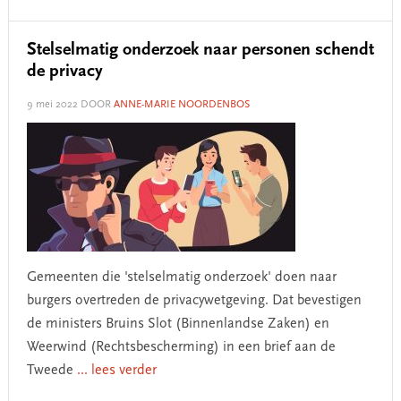
Stelselmatig onderzoek naar personen schendt
de privacy
9 mei 2022
DOOR
ANNE-MARIE NOORDENBOS
Gemeenten die 'stelselmatig onderzoek' doen naar
burgers overtreden de privacywetgeving. Dat bevestigen
de ministers Bruins Slot (Binnenlandse Zaken) en
Weerwind (Rechtsbescherming) in een brief aan de
Tweede
... lees verder