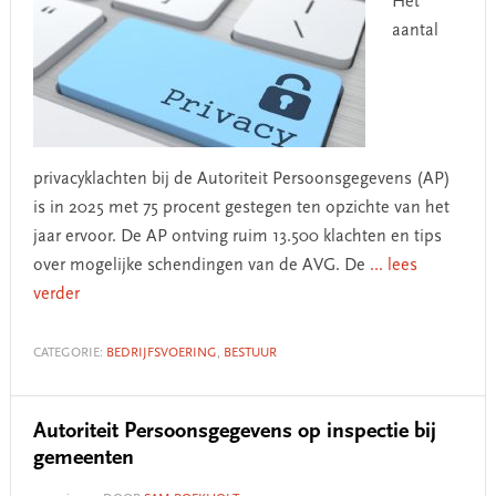
Het
aantal
privacyklachten bij de Autoriteit Persoonsgegevens (AP)
is in 2025 met 75 procent gestegen ten opzichte van het
jaar ervoor. De AP ontving ruim 13.500 klachten en tips
over mogelijke schendingen van de AVG. De
... lees
verder
CATEGORIE:
BEDRIJFSVOERING
,
BESTUUR
Autoriteit Persoonsgegevens op inspectie bij
gemeenten