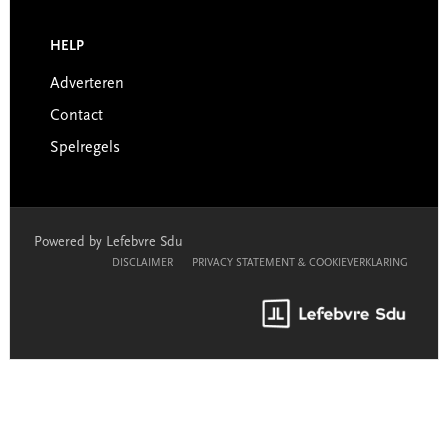
HELP
Adverteren
Contact
Spelregels
Powered by Lefebvre Sdu
DISCLAIMER
PRIVACY STATEMENT & COOKIEVERKLARING