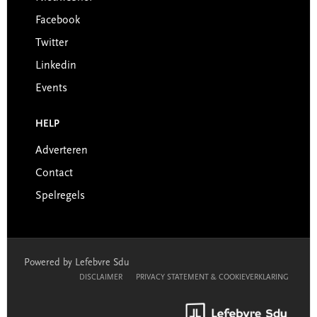
Facebook
Twitter
Linkedin
Events
HELP
Adverteren
Contact
Spelregels
Powered by Lefebvre Sdu
DISCLAIMER
PRIVACY STATEMENT & COOKIEVERKLARING