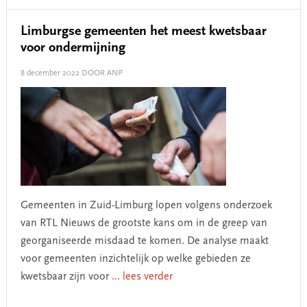
Limburgse gemeenten het meest kwetsbaar
voor ondermijning
8 december 2022
DOOR ANP
Gemeenten in Zuid-Limburg lopen volgens onderzoek
van RTL Nieuws de grootste kans om in de greep van
georganiseerde misdaad te komen. De analyse maakt
voor gemeenten inzichtelijk op welke gebieden ze
kwetsbaar zijn voor
... lees verder