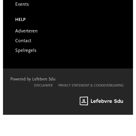
Events
HELP
Adverteren
Contact
Spelregels
Powered by Lefebvre Sdu
DISCLAIMER
PRIVACY STATEMENT & COOKIEVERKLARING