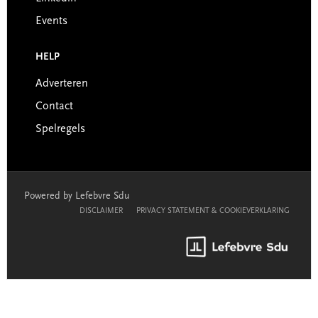
Events
HELP
Adverteren
Contact
Spelregels
Powered by Lefebvre Sdu
DISCLAIMER
PRIVACY STATEMENT & COOKIEVERKLARING