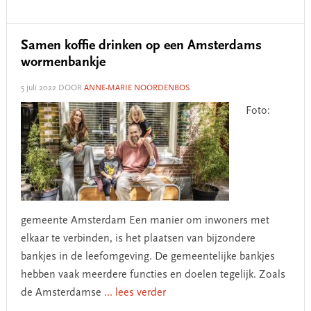
Samen koffie drinken op een Amsterdams
wormenbankje
5 juli 2022
DOOR
ANNE-MARIE NOORDENBOS
Foto:
gemeente Amsterdam Een manier om inwoners met
elkaar te verbinden, is het plaatsen van bijzondere
bankjes in de leefomgeving. De gemeentelijke bankjes
hebben vaak meerdere functies en doelen tegelijk. Zoals
de Amsterdamse
... lees verder