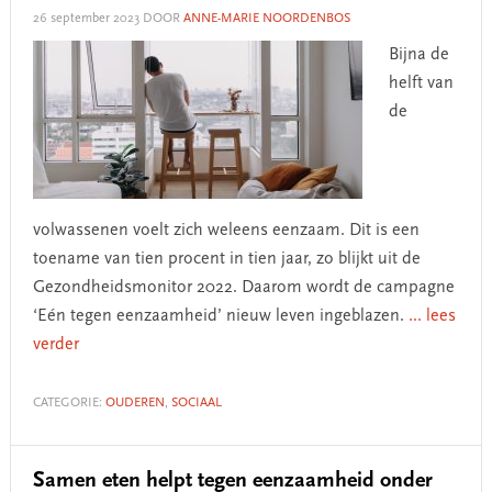
26 september 2023
DOOR
ANNE-MARIE NOORDENBOS
Bijna de
helft van
de
volwassenen voelt zich weleens eenzaam. Dit is een
toename van tien procent in tien jaar, zo blijkt uit de
Gezondheidsmonitor 2022. Daarom wordt de campagne
‘Eén tegen eenzaamheid’ nieuw leven ingeblazen.
... lees
verder
CATEGORIE:
OUDEREN
,
SOCIAAL
Samen eten helpt tegen eenzaamheid onder