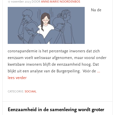
17 november 2023
DOOR
ANNE-MARIE NOORDENBOS
Na de
coronapandemie is het percentage inwoners dat zich
eenzaam voelt weliswaar afgenomen, maar vooral onder
kwetsbare inwoners blijft de eenzaamheid hoog. Dat
blijkt uit een analyse van de Burgerpeiling. Vóór de
...
lees verder
CATEGORIE:
SOCIAAL
Eenzaamheid in de samenleving wordt groter