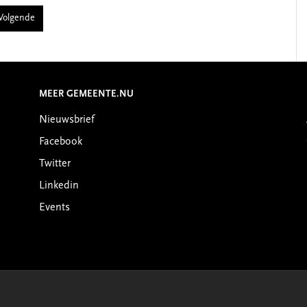
Volgende
MEER GEMEENTE.NU
Nieuwsbrief
Facebook
Twitter
Linkedin
Events