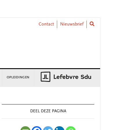
Contact
Nieuwsbrief
OPLEIDINGEN
rimary
idebar
DEEL DEZE PAGINA