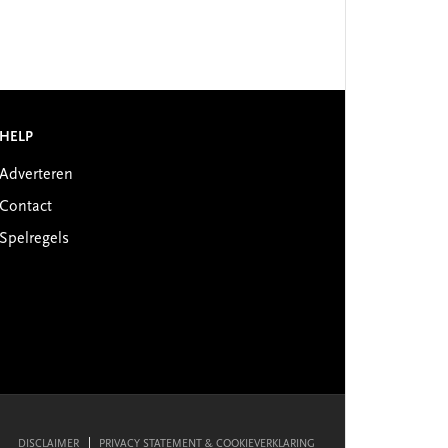
HELP
Adverteren
Contact
Spelregels
DISCLAIMER
PRIVACY STATEMENT & COOKIEVERKLARING