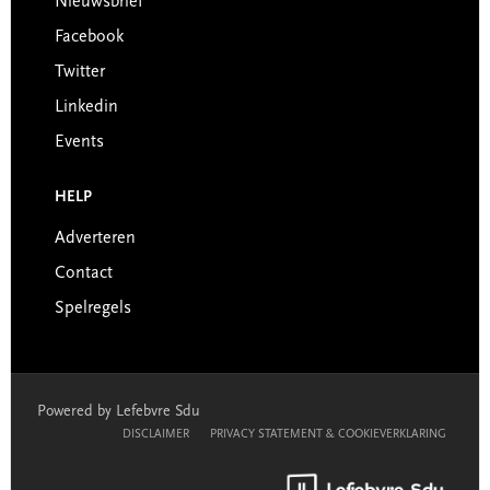
Nieuwsbrief
Facebook
Twitter
Linkedin
Events
HELP
Adverteren
Contact
Spelregels
Powered by Lefebvre Sdu
DISCLAIMER
PRIVACY STATEMENT & COOKIEVERKLARING