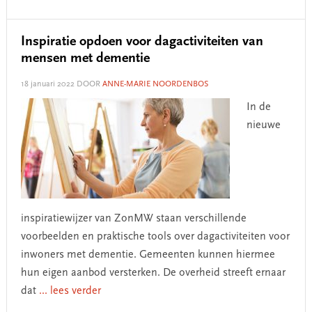
Inspiratie opdoen voor dagactiviteiten van
mensen met dementie
18 januari 2022
DOOR
ANNE-MARIE NOORDENBOS
In de
nieuwe
inspiratiewijzer van ZonMW staan verschillende
voorbeelden en praktische tools over dagactiviteiten voor
inwoners met dementie. Gemeenten kunnen hiermee
hun eigen aanbod versterken. De overheid streeft ernaar
dat
... lees verder