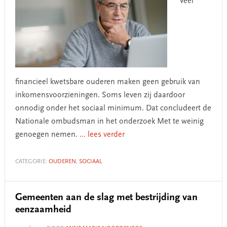
Veel
financieel kwetsbare ouderen maken geen gebruik van
inkomensvoorzieningen. Soms leven zij daardoor
onnodig onder het sociaal minimum. Dat concludeert de
Nationale ombudsman in het onderzoek Met te weinig
genoegen nemen.
... lees verder
CATEGORIE:
OUDEREN
,
SOCIAAL
Gemeenten aan de slag met bestrijding van
eenzaamheid