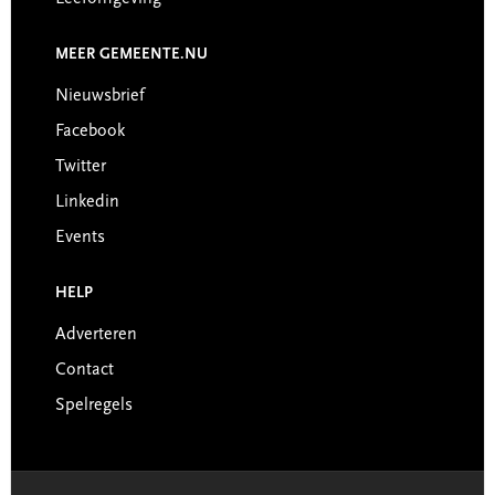
MEER GEMEENTE.NU
Nieuwsbrief
Facebook
Twitter
Linkedin
Events
HELP
Adverteren
Contact
Spelregels