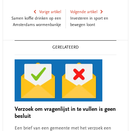
Vorige artikel
Volgende artikel
Samen koffie drinken op een
Investeren in sport en
Amsterdams wormenbankje
bewegen loont
Reader
GERELATEERD
Interactions
Verzoek om vragenlijst in te vullen is geen
besluit
Een brief van een gemeente met het verzoek een