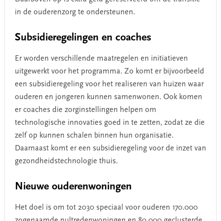
in de ouderenzorg te ondersteunen.
Subsidieregelingen en coaches
Er worden verschillende maatregelen en initiatieven
uitgewerkt voor het programma. Zo komt er bijvoorbeeld
een subsidieregeling voor het realiseren van huizen waar
ouderen en jongeren kunnen samenwonen. Ook komen
er coaches die zorginstellingen helpen om
technologische innovaties goed in te zetten, zodat ze die
zelf op kunnen schalen binnen hun organisatie.
Daarnaast komt er een subsidieregeling voor de inzet van
gezondheidstechnologie thuis.
Nieuwe ouderenwoningen
Het doel is om tot 2030 speciaal voor ouderen 170.000
zogenaamde nultredenwoningen en 80.000 geclusterde