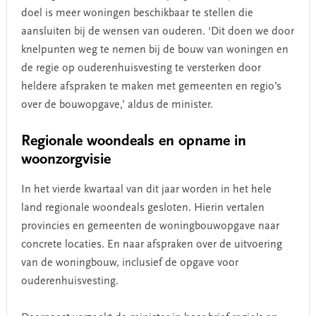
doel is meer woningen beschikbaar te stellen die
aansluiten bij de wensen van ouderen. ‘Dit doen we door
knelpunten weg te nemen bij de bouw van woningen en
de regie op ouderenhuisvesting te versterken door
heldere afspraken te maken met gemeenten en regio’s
over de bouwopgave,’ aldus de minister.
Regionale
woondeals en opname in
woonzorgvisie
In het vierde kwartaal van dit jaar worden in het hele
land regionale woondeals gesloten. Hierin vertalen
provincies en gemeenten de woningbouwopgave naar
concrete locaties. En naar afspraken over de uitvoering
van de woningbouw, inclusief de opgave voor
ouderenhuisvesting.