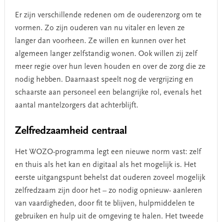
Er zijn verschillende redenen om de ouderenzorg om te
vormen. Zo zijn ouderen van nu vitaler en leven ze
langer dan voorheen. Ze willen en kunnen over het
algemeen langer zelfstandig wonen. Ook willen zij zelf
meer regie over hun leven houden en over de zorg die ze
nodig hebben. Daarnaast speelt nog de vergrijzing en
schaarste aan personeel een belangrijke rol, evenals het
aantal mantelzorgers dat achterblijft.
Zelfredzaamheid centraal
Het WOZO-programma legt een nieuwe norm vast: zelf
en thuis als het kan en digitaal als het mogelijk is. Het
eerste uitgangspunt behelst dat ouderen zoveel mogelijk
zelfredzaam zijn door het – zo nodig opnieuw- aanleren
van vaardigheden, door fit te blijven, hulpmiddelen te
gebruiken en hulp uit de omgeving te halen. Het tweede