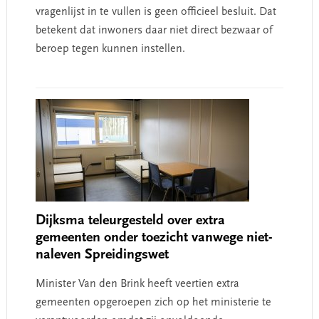
vragenlijst in te vullen is geen officieel besluit. Dat
betekent dat inwoners daar niet direct bezwaar of
beroep tegen kunnen instellen.
Dijksma teleurgesteld over extra
gemeenten onder toezicht vanwege niet-
naleven Spreidingswet
Minister Van den Brink heeft veertien extra
gemeenten opgeroepen zich op het ministerie te