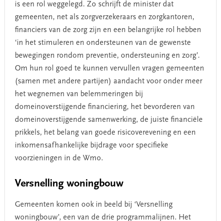
is een rol weggelegd. Zo schrijft de minister dat
gemeenten, net als zorgverzekeraars en zorgkantoren,
financiers van de zorg zijn en een belangrijke rol hebben
‘in het stimuleren en ondersteunen van de gewenste
bewegingen rondom preventie, ondersteuning en zorg’.
Om hun rol goed te kunnen vervullen vragen gemeenten
(samen met andere partijen) aandacht voor onder meer
het wegnemen van belemmeringen bij
domeinoverstijgende financiering, het bevorderen van
domeinoverstijgende samenwerking, de juiste financiële
prikkels, het belang van goede risicoverevening en een
inkomensafhankelijke bijdrage voor specifieke
voorzieningen in de Wmo.
Versnelling woningbouw
Gemeenten komen ook in beeld bij ‘Versnelling
woningbouw’, een van de drie programmalijnen. Het