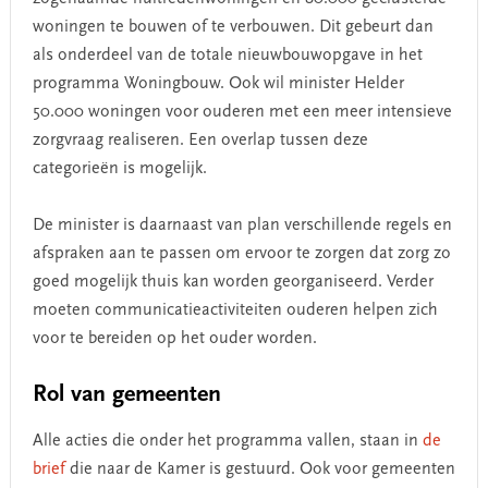
woningen te bouwen of te verbouwen. Dit gebeurt dan
als onderdeel van de totale nieuwbouwopgave in het
programma Woningbouw. Ook wil minister Helder
50.000 woningen voor ouderen met een meer intensieve
zorgvraag realiseren. Een overlap tussen deze
categorieën is mogelijk.
De minister is daarnaast van plan verschillende regels en
afspraken aan te passen om ervoor te zorgen dat zorg zo
goed mogelijk thuis kan worden georganiseerd. Verder
moeten communicatieactiviteiten ouderen helpen zich
voor te bereiden op het ouder worden.
Rol van gemeenten
Alle acties die onder het programma vallen, staan in
de
brief
die naar de Kamer is gestuurd. Ook voor gemeenten