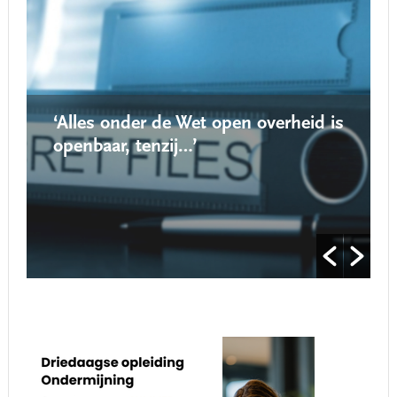
‘Alles onder de Wet open overheid is
openbaar, tenzij…’