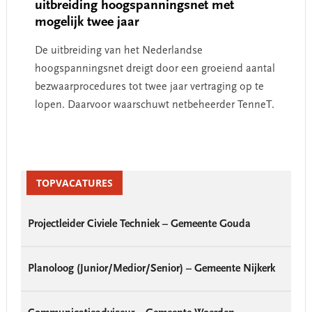
uitbreiding hoogspanningsnet met
mogelijk twee jaar
De uitbreiding van het Nederlandse
hoogspanningsnet dreigt door een groeiend aantal
bezwaarprocedures tot twee jaar vertraging op te
lopen. Daarvoor waarschuwt netbeheerder TenneT.
Primary
Sidebar
TOPVACATURES
Projectleider Civiele Techniek – Gemeente Gouda
Planoloog (Junior/Medior/Senior) – Gemeente Nijkerk