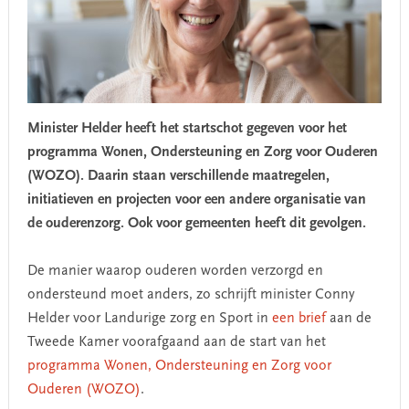
Minister Helder heeft het startschot gegeven voor het
programma Wonen, Ondersteuning en Zorg voor Ouderen
(WOZO). Daarin staan verschillende maatregelen,
initiatieven en projecten voor een andere organisatie van
de ouderenzorg. Ook voor gemeenten heeft dit gevolgen.
De manier waarop ouderen worden verzorgd en
ondersteund moet anders, zo schrijft minister Conny
Helder voor Landurige zorg en Sport in
een brief
aan de
Tweede Kamer voorafgaand aan de start van het
programma Wonen, Ondersteuning en Zorg voor
Ouderen (WOZO)
.