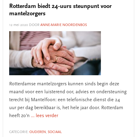
Rotterdam biedt 24-uurs steunpunt voor
mantelzorgers
12 mei 2020
DOOR
ANNE-MARIE NOORDENBOS
Rotterdamse mantelzorgers kunnen sinds begin deze
maand voor een luisterend oor, advies en ondersteuning
terecht bij Mantelfoon: een telefonische dienst die 24
uur per dag bereikbaar is, het hele jaar door. Rotterdam
heeft zo’n
... lees verder
CATEGORIE:
OUDEREN
,
SOCIAAL