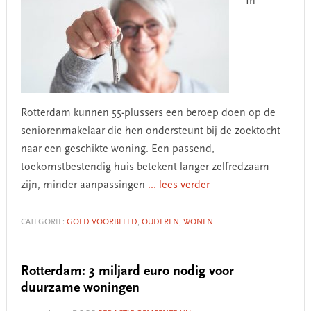
In
Rotterdam kunnen 55-plussers een beroep doen op de
seniorenmakelaar die hen ondersteunt bij de zoektocht
naar een geschikte woning. Een passend,
toekomstbestendig huis betekent langer zelfredzaam
zijn, minder aanpassingen
... lees verder
CATEGORIE:
GOED VOORBEELD
,
OUDEREN
,
WONEN
Rotterdam: 3 miljard euro nodig voor
duurzame woningen