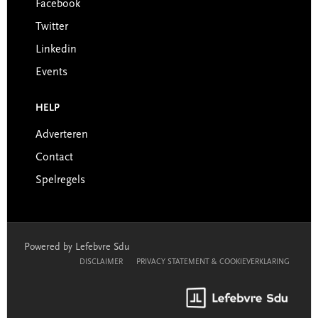
Facebook
Twitter
Linkedin
Events
HELP
Adverteren
Contact
Spelregels
Powered by Lefebvre Sdu
DISCLAIMER
PRIVACY STATEMENT & COOKIEVERKLARING