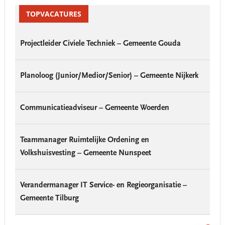
Primary
Sidebar
TOPVACATURES
Projectleider Civiele Techniek – Gemeente Gouda
Planoloog (Junior/Medior/Senior) – Gemeente Nijkerk
Communicatieadviseur – Gemeente Woerden
Teammanager Ruimtelijke Ordening en
Volkshuisvesting – Gemeente Nunspeet
Verandermanager IT Service- en Regieorganisatie –
Gemeente Tilburg