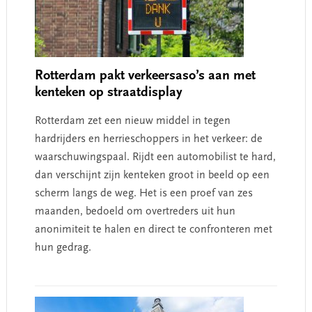
Rotterdam pakt verkeersaso’s aan met
kenteken op straatdisplay
Rotterdam zet een nieuw middel in tegen
hardrijders en herrieschoppers in het verkeer: de
waarschuwingspaal. Rijdt een automobilist te hard,
dan verschijnt zijn kenteken groot in beeld op een
scherm langs de weg. Het is een proef van zes
maanden, bedoeld om overtreders uit hun
anonimiteit te halen en direct te confronteren met
hun gedrag.