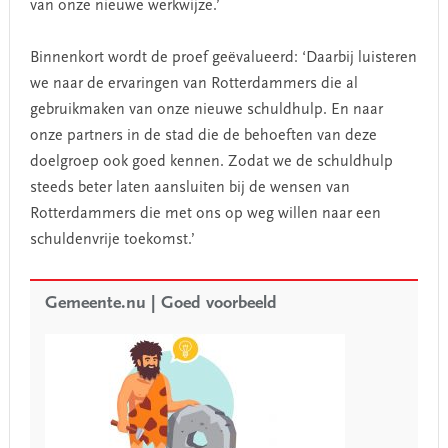
van onze nieuwe werkwijze.’
Binnenkort wordt de proef geëvalueerd: ‘Daarbij luisteren
we naar de ervaringen van Rotterdammers die al
gebruikmaken van onze nieuwe schuldhulp. En naar
onze partners in de stad die de behoeften van deze
doelgroep ook goed kennen. Zodat we de schuldhulp
steeds beter laten aansluiten bij de wensen van
Rotterdammers die met ons op weg willen naar een
schuldenvrije toekomst.’
Gemeente.nu |
Goed voorbeeld