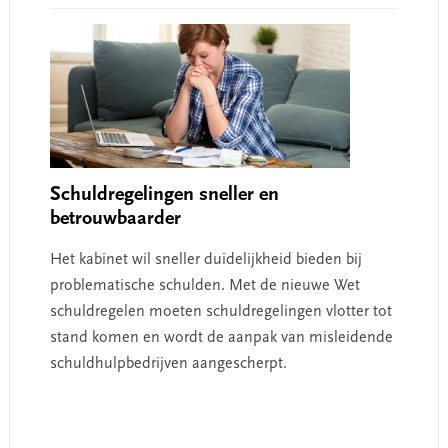
Schuldregelingen sneller en
betrouwbaarder
Het kabinet wil sneller duidelijkheid bieden bij
problematische schulden. Met de nieuwe Wet
schuldregelen moeten schuldregelingen vlotter tot
stand komen en wordt de aanpak van misleidende
schuldhulpbedrijven aangescherpt.