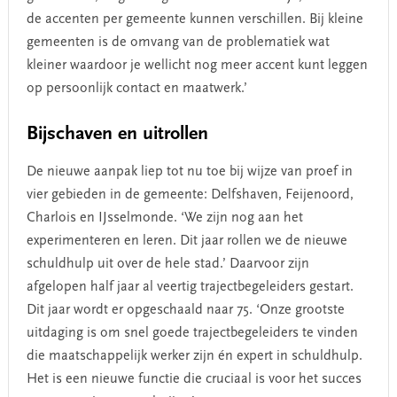
de accenten per gemeente kunnen verschillen. Bij kleine
gemeenten is de omvang van de problematiek wat
kleiner waardoor je wellicht nog meer accent kunt leggen
op persoonlijk contact en maatwerk.’
Bijschaven en uitrollen
De nieuwe aanpak liep tot nu toe bij wijze van proef in
vier gebieden in de gemeente: Delfshaven, Feijenoord,
Charlois en IJsselmonde. ‘We zijn nog aan het
experimenteren en leren. Dit jaar rollen we de nieuwe
schuldhulp uit over de hele stad.’ Daarvoor zijn
afgelopen half jaar al veertig trajectbegeleiders gestart.
Dit jaar wordt er opgeschaald naar 75. ‘Onze grootste
uitdaging is om snel goede trajectbegeleiders te vinden
die maatschappelijk werker zijn én expert in schuldhulp.
Het is een nieuwe functie die cruciaal is voor het succes