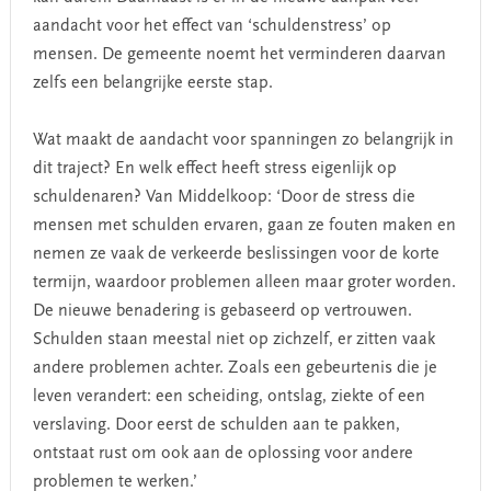
aandacht voor het effect van ‘schuldenstress’ op
mensen. De gemeente noemt het verminderen daarvan
zelfs een belangrijke eerste stap.
Wat maakt de aandacht voor spanningen zo belangrijk in
dit traject? En welk effect heeft stress eigenlijk op
schuldenaren? Van Middelkoop: ‘Door de stress die
mensen met schulden ervaren, gaan ze fouten maken en
nemen ze vaak de verkeerde beslissingen voor de korte
termijn, waardoor problemen alleen maar groter worden.
De nieuwe benadering is gebaseerd op vertrouwen.
Schulden staan meestal niet op zichzelf, er zitten vaak
andere problemen achter. Zoals een gebeurtenis die je
leven verandert: een scheiding, ontslag, ziekte of een
verslaving. Door eerst de schulden aan te pakken,
ontstaat rust om ook aan de oplossing voor andere
problemen te werken.’