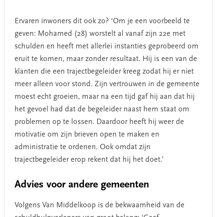
Ervaren inwoners dit ook zo? ‘Om je een voorbeeld te
geven: Mohamed (28) worstelt al vanaf zijn 22e met
schulden en heeft met allerlei instanties geprobeerd om
eruit te komen, maar zonder resultaat. Hij is een van de
klanten die een trajectbegeleider kreeg zodat hij er niet
meer alleen voor stond. Zijn vertrouwen in de gemeente
moest echt groeien, maar na een tijd gaf hij aan dat hij
het gevoel had dat de begeleider naast hem staat om
problemen op te lossen. Daardoor heeft hij weer de
motivatie om zijn brieven open te maken en
administratie te ordenen. Ook omdat zijn
trajectbegeleider erop rekent dat hij het doet.’
Advies voor andere gemeenten
Volgens Van Middelkoop is de bekwaamheid van de