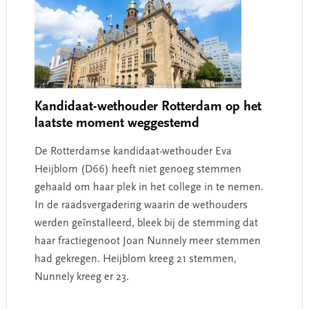
Kandidaat-wethouder Rotterdam op het
laatste moment weggestemd
De Rotterdamse kandidaat-wethouder Eva
Heijblom (D66) heeft niet genoeg stemmen
gehaald om haar plek in het college in te nemen.
In de raadsvergadering waarin de wethouders
werden geïnstalleerd, bleek bij de stemming dat
haar fractiegenoot Joan Nunnely meer stemmen
had gekregen. Heijblom kreeg 21 stemmen,
Nunnely kreeg er 23.