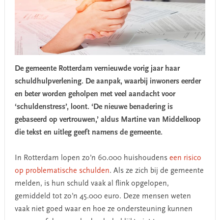
De gemeente Rotterdam vernieuwde vorig jaar haar
schuldhulpverlening. De aanpak, waarbij inwoners eerder
en beter worden geholpen met veel aandacht voor
‘schuldenstress’, loont. ‘De nieuwe benadering is
gebaseerd op vertrouwen,’ aldus Martine van Middelkoop
die tekst en uitleg geeft namens de gemeente.
In Rotterdam lopen zo’n 60.000 huishoudens
een risico
op problematische schulden
. Als ze zich bij de gemeente
melden, is hun schuld vaak al flink opgelopen,
gemiddeld tot zo’n 45.000 euro. Deze mensen weten
vaak niet goed waar en hoe ze ondersteuning kunnen