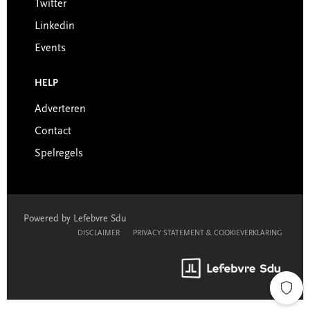
Twitter
Linkedin
Events
HELP
Adverteren
Contact
Spelregels
Powered by Lefebvre Sdu
DISCLAIMER
PRIVACY STATEMENT & COOKIEVERKLARING