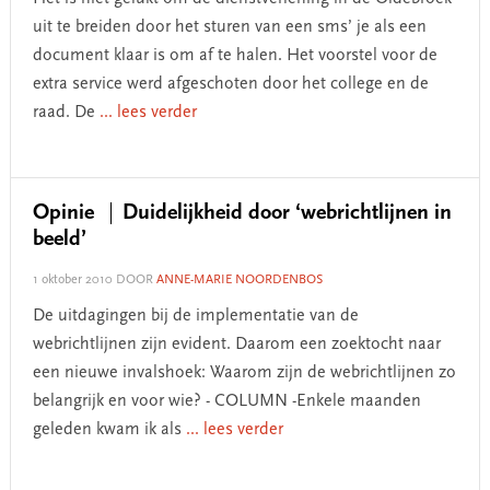
uit te breiden door het sturen van een sms’ je als een
document klaar is om af te halen. Het voorstel voor de
extra service werd afgeschoten door het college en de
raad. De
... lees verder
Opinie
Duidelijkheid door ‘webrichtlijnen in
beeld’
1 oktober 2010
DOOR
ANNE-MARIE NOORDENBOS
De uitdagingen bij de implementatie van de
webrichtlijnen zijn evident. Daarom een zoektocht naar
een nieuwe invalshoek: Waarom zijn de webrichtlijnen zo
belangrijk en voor wie? - COLUMN -Enkele maanden
geleden kwam ik als
... lees verder