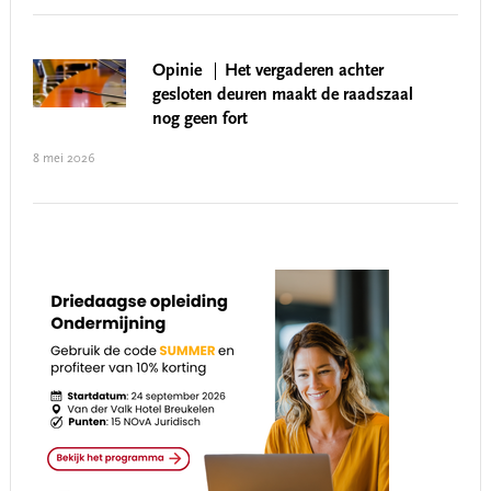
Opinie
Het vergaderen achter
gesloten deuren maakt de raadszaal
nog geen fort
8 mei 2026