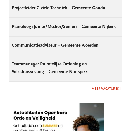
Projectleider Civiele Techniek – Gemeente Gouda
Planoloog (Junior/Medior/Senior) – Gemeente Nijkerk
Communicatieadviseur – Gemeente Woerden
Teammanager Ruimtelijke Ordening en
Volkshuisvesting – Gemeente Nunspeet
MEER VACATURES