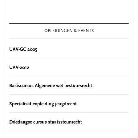
OPLEIDINGEN & EVENTS
UAV-GC 2025
UAV-2012
Basiscursus Algemene wet bestuursrecht
Specialisatieopleiding jeugdrecht
Driedaagse cursus staatssteunrecht