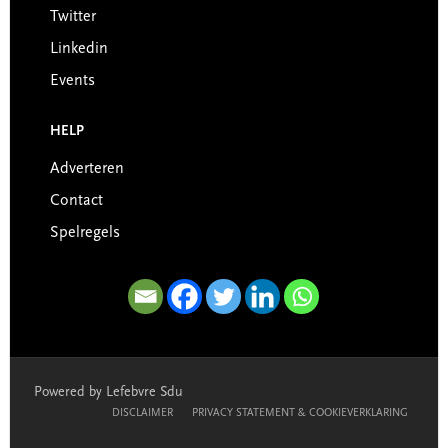
Twitter
Linkedin
Events
HELP
Adverteren
Contact
Spelregels
Powered by Lefebvre Sdu
DISCLAIMER
PRIVACY STATEMENT & COOKIEVERKLARING