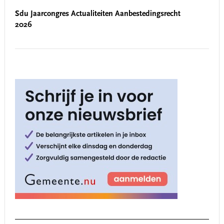
Sdu Jaarcongres Actualiteiten Aanbestedingsrecht
2026