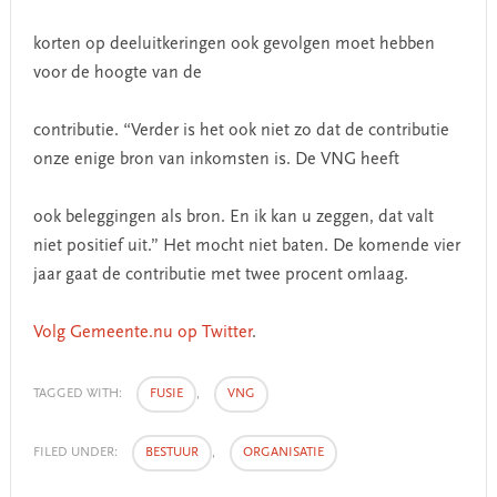
korten op deeluitkeringen ook gevolgen moet hebben
voor de hoogte van de
contributie. “Verder is het ook niet zo dat de contributie
onze enige bron van inkomsten is. De VNG heeft
ook beleggingen als bron. En ik kan u zeggen, dat valt
niet positief uit.” Het mocht niet baten. De komende vier
jaar gaat de contributie met twee procent omlaag.
Volg Gemeente.nu op Twitter
.
TAGGED WITH:
FUSIE
,
VNG
FILED UNDER:
BESTUUR
,
ORGANISATIE