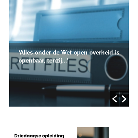
‘Alles onder de Wet open overheid is
openbaar, tenzij…’