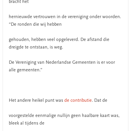
bracht het
hernieuwde vertrouwen in de vereniging onder woorden.
“De ronden die wij hebben
gehouden, hebben veel opgeleverd. De afstand die
dreigde te ontstaan, is weg.
De Vereniging van Nederlandse Gemeenten is er voor
alle gemeenten.”
Het andere heikel punt was
de contributie
. Dat de
voorgestelde eenmalige nullijn geen haalbare kaart was,
bleek al tijdens de