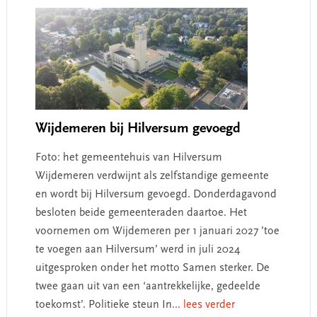
Wijdemeren bij Hilversum gevoegd
Foto: het gemeentehuis van Hilversum
Wijdemeren verdwijnt als zelfstandige gemeente
en wordt bij Hilversum gevoegd. Donderdagavond
besloten beide gemeenteraden daartoe. Het
voornemen om Wijdemeren per 1 januari 2027 ’toe
te voegen aan Hilversum’ werd in juli 2024
uitgesproken onder het motto Samen sterker. De
twee gaan uit van een ‘aantrekkelijke, gedeelde
toekomst’. Politieke steun In
... lees verder