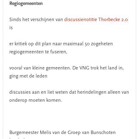
Regiogemeenten
Sinds het verschijnen van
discussienotitie Thorbecke 2.0
is
er kritiek op dit plan naar maximaal 50 zogeheten
regiogemeenten te fuseren,
vooral van kleine gemeenten. De VNG trok het land in,
ging met de leden
discussies aan en liet weten dat herindelingen alleen van
onderop moeten komen.
Burgemeester Melis van de Groep van Bunschoten