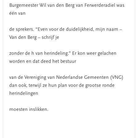
Burgemeester Wil van den Berg van Ferwerderadiel was
één van
de sprekers. “Even voor de duidelijkheid, mijn naam –
Van den Berg – schrijf je
zonder de h van herindeling.” Er kon weer gelachen
worden en dat deed het bestuur
van de Vereniging van Nederlandse Gemeenten (VNG)
dan ook, terwijl ze hun plan voor de grootse ronde
herindelingen
moesten inslikken.