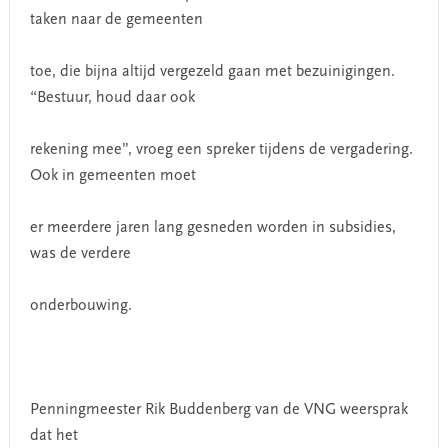
taken naar de gemeenten
toe, die bijna altijd vergezeld gaan met bezuinigingen.
“Bestuur, houd daar ook
rekening mee”, vroeg een spreker tijdens de vergadering.
Ook in gemeenten moet
er meerdere jaren lang gesneden worden in subsidies,
was de verdere
onderbouwing.
Penningmeester Rik Buddenberg van de VNG weersprak
dat het