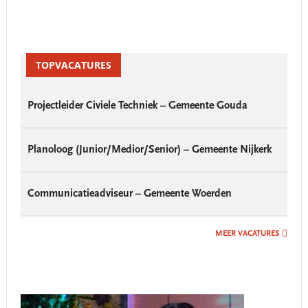
Primary
Sidebar
TOPVACATURES
Projectleider Civiele Techniek – Gemeente Gouda
Planoloog (Junior/Medior/Senior) – Gemeente Nijkerk
Communicatieadviseur – Gemeente Woerden
MEER VACATURES