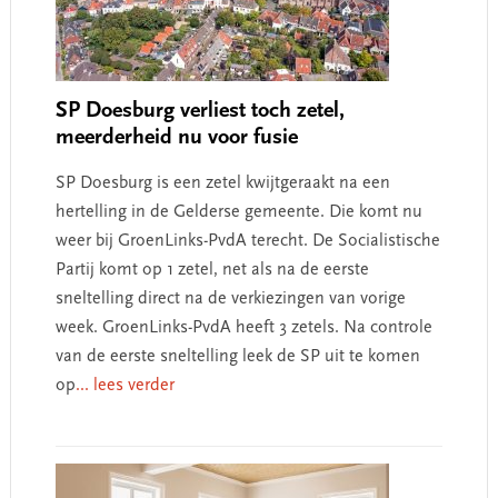
SP Doesburg verliest toch zetel,
meerderheid nu voor fusie
SP Doesburg is een zetel kwijtgeraakt na een
hertelling in de Gelderse gemeente. Die komt nu
weer bij GroenLinks-PvdA terecht. De Socialistische
Partij komt op 1 zetel, net als na de eerste
sneltelling direct na de verkiezingen van vorige
week. GroenLinks-PvdA heeft 3 zetels. Na controle
van de eerste sneltelling leek de SP uit te komen
op
... lees verder