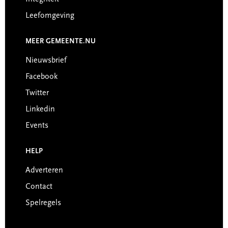
Leefomgeving
MEER GEMEENTE.NU
Nieuwsbrief
Facebook
Twitter
Linkedin
Events
HELP
Adverteren
Contact
Spelregels