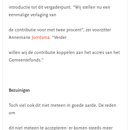
introductie tot dit vergaderpunt. “Wij stellen nu een
eenmalige verlaging van
de contributie voor met twee procent”, zei voorzitter
Annemarie
Jorritsma
. “Verder
willen wij de contributie koppelen aan het accres van het
Gemeentefonds.”
Bezuinigen
Toch viel ook dit niet meteen in goede aarde. De reden
om
dit niet meteen te accepteren: er komen steeds meer