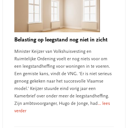
Belasting op leegstand nog niet in zicht
Minister Keijzer van Volkshuisvesting en
Ruimtelijke Ordening voelt er nog niets voor om
een leegstandheffing voor woningen in te voeren.
Een gemiste kans, vindt de VNG. ‘Er is niet serieus
genoeg gekeken naar het succesvolle Vlaamse
model.’ Keijzer stuurde eind vorig jaar een
Kamerbrief over onder meer de leegstandheffing.
Zijn ambtsvoorganger, Hugo de Jonge, had
... lees
verder