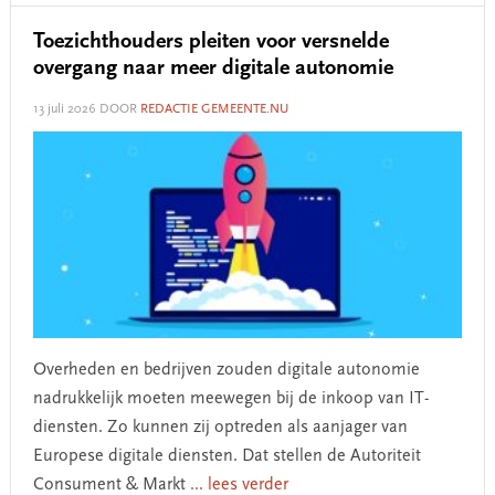
Toezichthouders pleiten voor versnelde
overgang naar meer digitale autonomie
13 juli 2026
DOOR
REDACTIE GEMEENTE.NU
Overheden en bedrijven zouden digitale autonomie
nadrukkelijk moeten meewegen bij de inkoop van IT-
diensten. Zo kunnen zij optreden als aanjager van
Europese digitale diensten. Dat stellen de Autoriteit
Consument & Markt
... lees verder