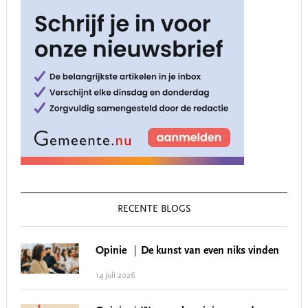
RECENTE BLOGS
Opinie
De kunst van even niks vinden
14 juli 2026