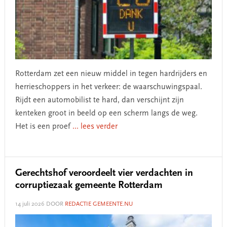
Rotterdam zet een nieuw middel in tegen hardrijders en
herrieschoppers in het verkeer: de waarschuwingspaal.
Rijdt een automobilist te hard, dan verschijnt zijn
kenteken groot in beeld op een scherm langs de weg.
Het is een proef
... lees verder
Gerechtshof veroordeelt vier verdachten in
corruptiezaak gemeente Rotterdam
14 juli 2026
DOOR
REDACTIE GEMEENTE.NU