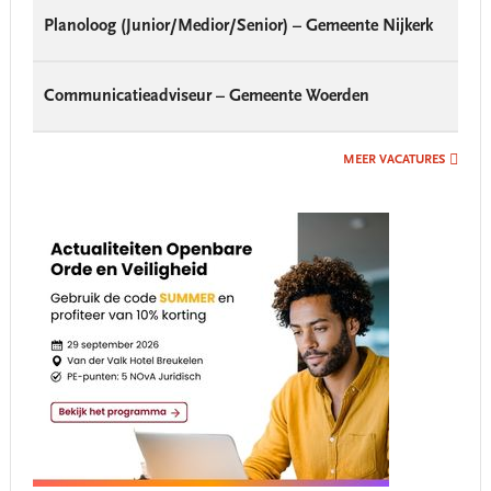
Planoloog (Junior/Medior/Senior) – Gemeente Nijkerk
Communicatieadviseur – Gemeente Woerden
MEER VACATURES