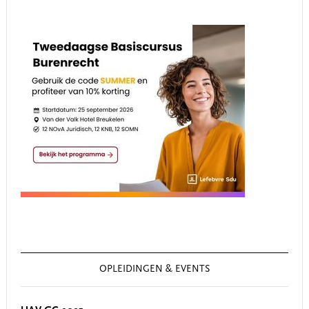
OPLEIDINGEN & EVENTS