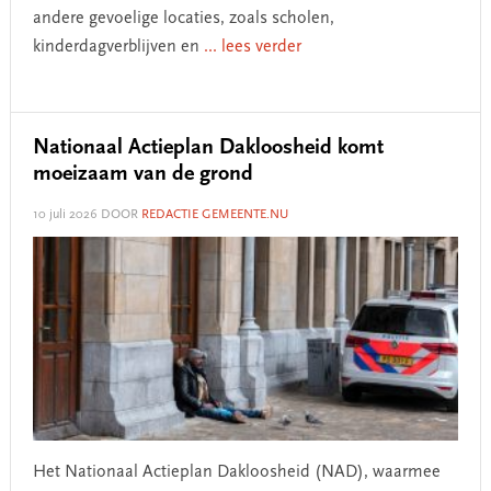
andere gevoelige locaties, zoals scholen,
kinderdagverblijven en
... lees verder
Nationaal Actieplan Dakloosheid komt
moeizaam van de grond
10 juli 2026
DOOR
REDACTIE GEMEENTE.NU
Het Nationaal Actieplan Dakloosheid (NAD), waarmee