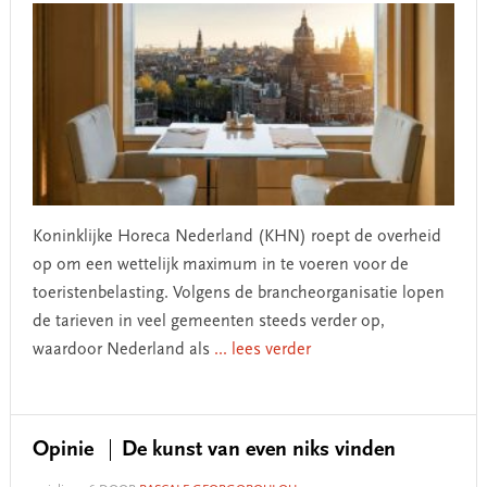
Koninklijke Horeca Nederland (KHN) roept de overheid
op om een wettelijk maximum in te voeren voor de
toeristenbelasting. Volgens de brancheorganisatie lopen
de tarieven in veel gemeenten steeds verder op,
waardoor Nederland als
... lees verder
Opinie
De kunst van even niks vinden