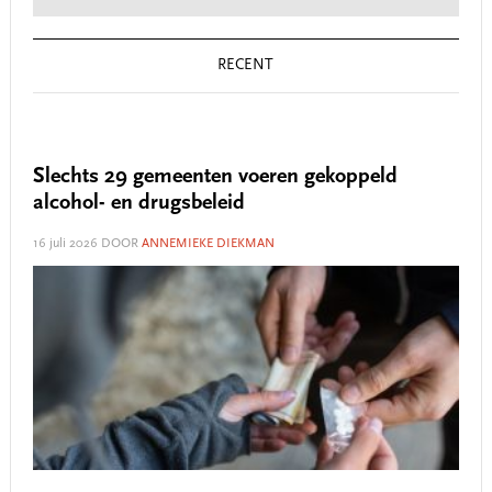
RECENT
Slechts 29 gemeenten voeren gekoppeld
alcohol- en drugsbeleid
16 juli 2026
DOOR
ANNEMIEKE DIEKMAN