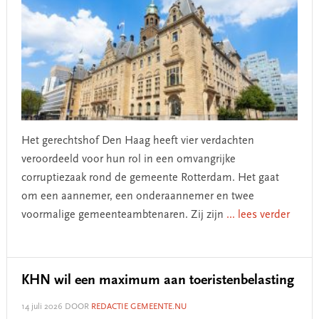
Het gerechtshof Den Haag heeft vier verdachten
veroordeeld voor hun rol in een omvangrijke
corruptiezaak rond de gemeente Rotterdam. Het gaat
om een aannemer, een onderaannemer en twee
voormalige gemeenteambtenaren. Zij zijn
... lees verder
KHN wil een maximum aan toeristenbelasting
14 juli 2026
DOOR
REDACTIE GEMEENTE.NU