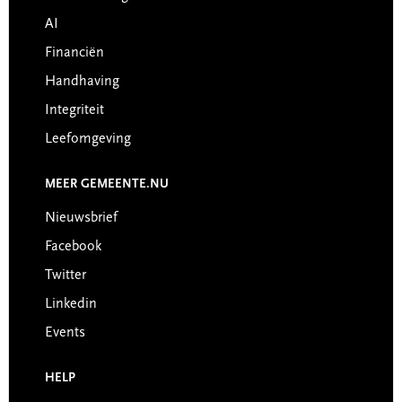
AI
Financiën
Handhaving
Integriteit
Leefomgeving
MEER GEMEENTE.NU
Nieuwsbrief
Facebook
Twitter
Linkedin
Events
HELP