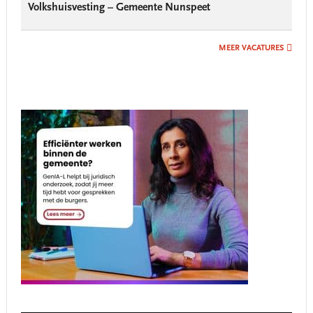
Volkshuisvesting – Gemeente Nunspeet
MEER VACATURES