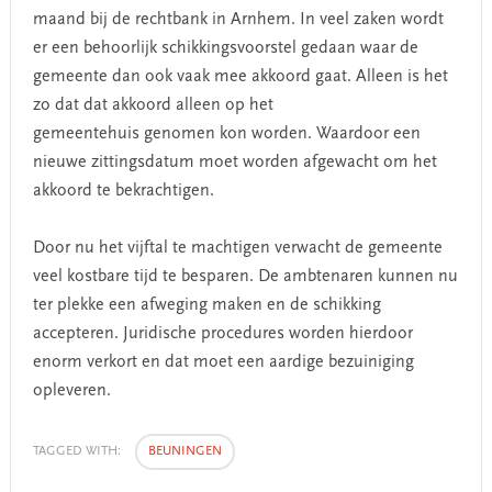
maand bij de rechtbank in Arnhem. In veel zaken wordt
er een behoorlijk schikkingsvoorstel gedaan waar de
gemeente dan ook vaak mee akkoord gaat. Alleen is het
zo dat dat akkoord alleen op het
gemeentehuis genomen kon worden. Waardoor een
nieuwe zittingsdatum moet worden afgewacht om het
akkoord te bekrachtigen.
Door nu het vijftal te machtigen verwacht de gemeente
veel kostbare tijd te besparen. De ambtenaren kunnen nu
ter plekke een afweging maken en de schikking
accepteren. Juridische procedures worden hierdoor
enorm verkort en dat moet een aardige bezuiniging
opleveren.
TAGGED WITH:
BEUNINGEN