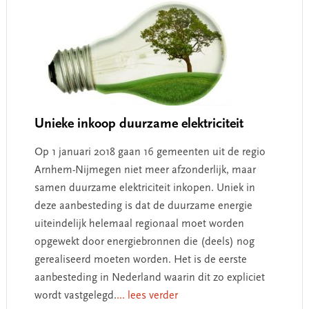
Unieke inkoop duurzame elektriciteit
Op 1 januari 2018 gaan 16 gemeenten uit de regio
Arnhem-Nijmegen niet meer afzonderlijk, maar
samen duurzame elektriciteit inkopen. Uniek in
deze aanbesteding is dat de duurzame energie
uiteindelijk helemaal regionaal moet worden
opgewekt door energiebronnen die (deels) nog
gerealiseerd moeten worden. Het is de eerste
aanbesteding in Nederland waarin dit zo expliciet
wordt vastgelegd.
... lees verder