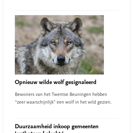
Opnieuw wilde wolf gesignaleerd
Bewoners van het Twentse Beuningen hebben
“zeer waarschijnlijk” een wolf in het wild gezien.
Duurzaamheid inkoop gemeenten