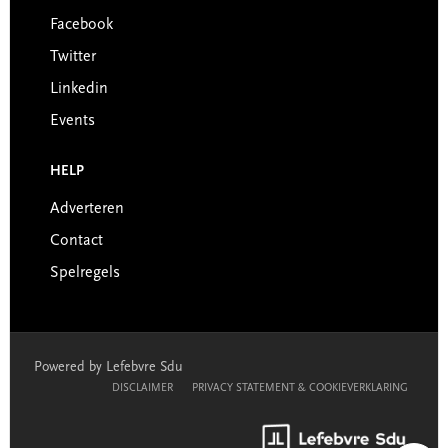
Facebook
Twitter
Linkedin
Events
HELP
Adverteren
Contact
Spelregels
Powered by Lefebvre Sdu
DISCLAIMER
PRIVACY STATEMENT & COOKIEVERKLARING