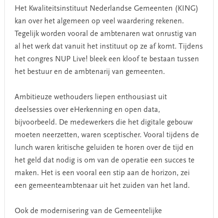
Het Kwaliteitsinstituut Nederlandse Gemeenten (KING)
kan over het algemeen op veel waardering rekenen.
Tegelijk worden vooral de ambtenaren wat onrustig van
al het werk dat vanuit het instituut op ze af komt. Tijdens
het congres NUP Live! bleek een kloof te bestaan tussen
het bestuur en de ambtenarij van gemeenten.
Ambitieuze wethouders liepen enthousiast uit
deelsessies over eHerkenning en open data,
bijvoorbeeld. De medewerkers die het digitale gebouw
moeten neerzetten, waren sceptischer. Vooral tijdens de
lunch waren kritische geluiden te horen over de tijd en
het geld dat nodig is om van de operatie een succes te
maken. Het is een vooral een stip aan de horizon, zei
een gemeenteambtenaar uit het zuiden van het land.
Ook de modernisering van de Gemeentelijke