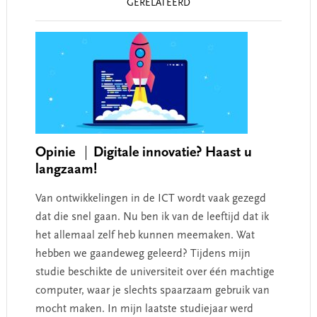
GERELATEERD
Interactions
Opinie
Digitale innovatie? Haast u
langzaam!
Van ontwikkelingen in de ICT wordt vaak gezegd
dat die snel gaan. Nu ben ik van de leeftijd dat ik
het allemaal zelf heb kunnen meemaken. Wat
hebben we gaandeweg geleerd? Tijdens mijn
studie beschikte de universiteit over één machtige
computer, waar je slechts spaarzaam gebruik van
mocht maken. In mijn laatste studiejaar werd