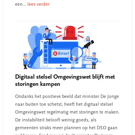
een
... lees verder
Digitaal stelsel Omgevingswet blijft met
storingen kampen
Ondanks het positieve beeld dat minister De Jonge
naar buiten toe schetst, heeft het digitaal stelsel
Omgevingswet regelmatig met storingen te maken.
De instabiliteit belooft weinig goeds, als
gemeenten straks meer plannen op het DSO gaan