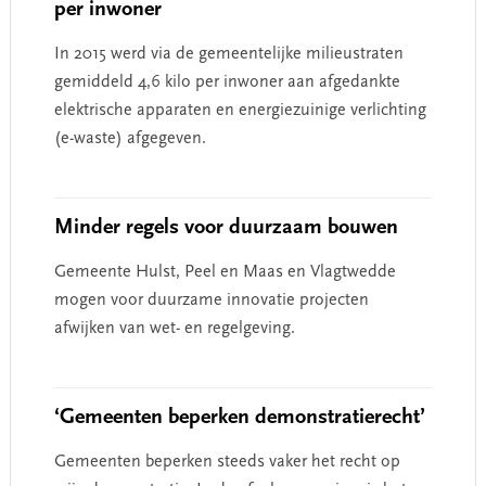
per inwoner
In 2015 werd via de gemeentelijke milieustraten
gemiddeld 4,6 kilo per inwoner aan afgedankte
elektrische apparaten en energiezuinige verlichting
(e-waste) afgegeven.
Minder regels voor duurzaam bouwen
Gemeente Hulst, Peel en Maas en Vlagtwedde
mogen voor duurzame innovatie projecten
afwijken van wet- en regelgeving.
‘Gemeenten beperken demonstratierecht’
Gemeenten beperken steeds vaker het recht op