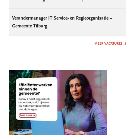
Verandermanager IT Service- en Regieorganisatie –
Gemeente Tilburg
MEER VACATURES