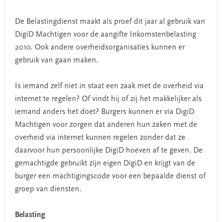
De Belastingdienst maakt als proef dit jaar al gebruik van
DigiD Machtigen voor de aangifte Inkomstenbelasting
2010. Ook andere overheidsorganisaties kunnen er
gebruik van gaan maken.
Is iemand zelf niet in staat een zaak met de overheid via
internet te regelen? Of vindt hij of zij het makkelijker als
iemand anders het doet? Burgers kunnen er via DigiD
Machtigen voor zorgen dat anderen hun zaken met de
overheid via internet kunnen regelen zonder dat ze
daarvoor hun persoonlijke DigiD hoeven af te geven. De
gemachtigde gebruikt zijn eigen DigiD en krijgt van de
burger een machtigingscode voor een bepaalde dienst of
groep van diensten.
Belasting