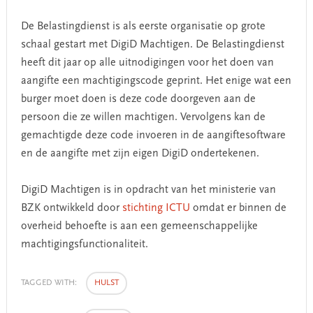
De Belastingdienst is als eerste organisatie op grote
schaal gestart met DigiD Machtigen. De Belastingdienst
heeft dit jaar op alle uitnodigingen voor het doen van
aangifte een machtigingscode geprint. Het enige wat een
burger moet doen is deze code doorgeven aan de
persoon die ze willen machtigen. Vervolgens kan de
gemachtigde deze code invoeren in de aangiftesoftware
en de aangifte met zijn eigen DigiD ondertekenen.
DigiD Machtigen is in opdracht van het ministerie van
BZK ontwikkeld door
stichting ICTU
omdat er binnen de
overheid behoefte is aan een gemeenschappelijke
machtigingsfunctionaliteit.
TAGGED WITH:
HULST