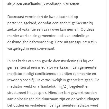
altijd een onafhankelijk mediator in te zetten.
Daarnaast vermindert de kwetsbaarheid op
personeelsgebied, doordat een andere gemeente bij
ziekte of vakantie een zaak over kan nemen. Op deze
manier werken de gemeenten ook aan onderlinge
deskundigheidsbevordering. Deze uitgangspunten zijn
vastgelegd in een convenant.
In het kader van een goede dienstverlening is bij veel
gemeenten al een mediator werkzaam. Een gemeente-
mediator nodigt conflicterende partijen (gemeente en
inwoner/bedrijf) uit vertrouwelijk in gesprek te gaan. De
mediator werkt onafhankelijk. Hij/Zij begeleidt en
structureert het gesprek. Hierdoor kan gewerkt worden
aan oplossingen die duurzaam zijn en de verhoudingen
behouden en verbeteren. Een gemeente-mediator weet