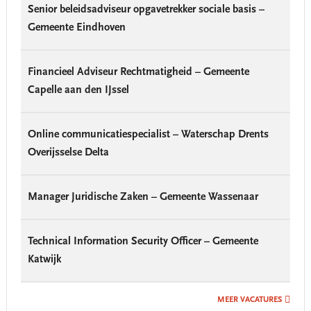
Senior beleidsadviseur opgavetrekker sociale basis –
Gemeente Eindhoven
Financieel Adviseur Rechtmatigheid – Gemeente
Capelle aan den IJssel
Online communicatiespecialist – Waterschap Drents
Overijsselse Delta
Manager Juridische Zaken – Gemeente Wassenaar
Technical Information Security Officer – Gemeente
Katwijk
MEER VACATURES