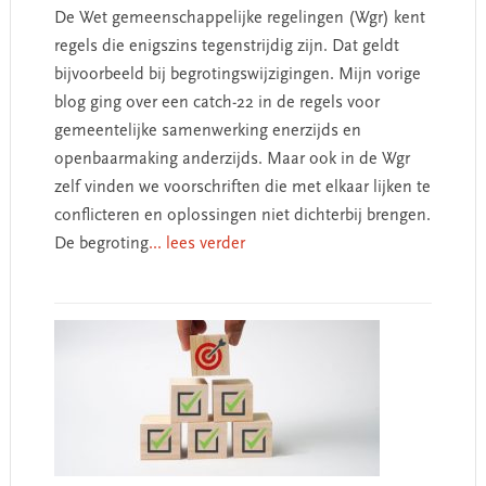
De Wet gemeenschappelijke regelingen (Wgr) kent
regels die enigszins tegenstrijdig zijn. Dat geldt
bijvoorbeeld bij begrotingswijzigingen. Mijn vorige
blog ging over een catch-22 in de regels voor
gemeentelijke samenwerking enerzijds en
openbaarmaking anderzijds. Maar ook in de Wgr
zelf vinden we voorschriften die met elkaar lijken te
conflicteren en oplossingen niet dichterbij brengen.
De begroting
... lees verder