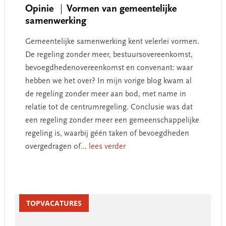
Opinie
Vormen van gemeentelijke
samenwerking
Gemeentelijke samenwerking kent velerlei vormen.
De regeling zonder meer, bestuursovereenkomst,
bevoegdhedenovereenkomst en convenant: waar
hebben we het over? In mijn vorige blog kwam al
de regeling zonder meer aan bod, met name in
relatie tot de centrumregeling. Conclusie was dat
een regeling zonder meer een gemeenschappelijke
regeling is, waarbij géén taken of bevoegdheden
overgedragen of
... lees verder
Primary
Sidebar
TOPVACATURES