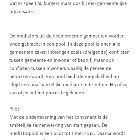
wat er speelt bij burgers maar ook bij een gemeentelijke
organisatie.
De mediators uit de deelnemende gemeenten worden
ondergebracht in een pool. In deze pool kunnen alle
gemeenten zaken inbrengen zoals (dreigende) conflicten
tussen gemeente en inwoner of bedrijf, maar ook
conflicten tussen inwoners waarbij de gemeente
betrokken wordt. Een pool biedt de mogelijkheid om
altijd een onafhankelijke mediator in te zetten. Hij of zij
kan objectief het proces begeleiden.
Pilot
Met de ondertekening van het convenant is de
ambtelijke samenwerking van start gegaan. De
mediatorpool is een pilot tot 1 mei 2014. Daarna wordt