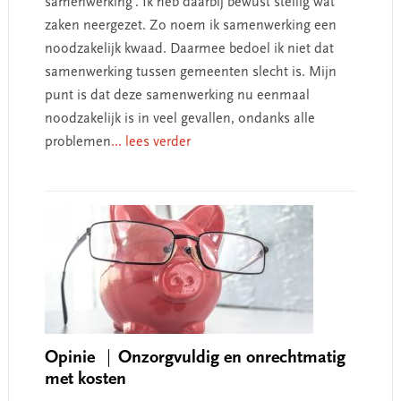
samenwerking’. Ik heb daarbij bewust stellig wat
zaken neergezet. Zo noem ik samenwerking een
noodzakelijk kwaad. Daarmee bedoel ik niet dat
samenwerking tussen gemeenten slecht is. Mijn
punt is dat deze samenwerking nu eenmaal
noodzakelijk is in veel gevallen, ondanks alle
problemen
... lees verder
Opinie
Onzorgvuldig en onrechtmatig
met kosten