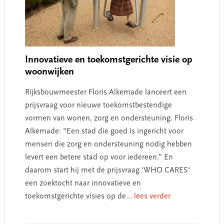
Innovatieve en toekomstgerichte visie op
woonwijken
Rijksbouwmeester Floris Alkemade lanceert een
prijsvraag voor nieuwe toekomstbestendige
vormen van wonen, zorg en ondersteuning. Floris
Alkemade: “Een stad die goed is ingericht voor
mensen die zorg en ondersteuning nodig hebben
levert een betere stad op voor iedereen.” En
daarom start hij met de prijsvraag ‘WHO CARES‘
een zoektocht naar innovatieve en
toekomstgerichte visies op de
... lees verder