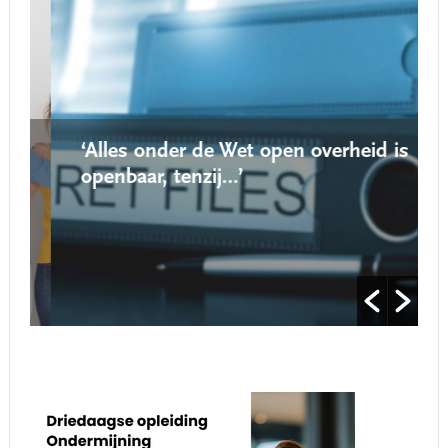
‘Alles onder de Wet open overheid is
openbaar, tenzij…’