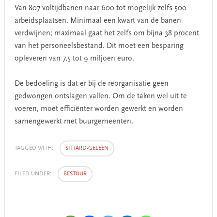
Van 807 voltijdbanen naar 600 tot mogelijk zelfs 500
arbeidsplaatsen. Minimaal een kwart van de banen
verdwijnen; maximaal gaat het zelfs om bijna 38 procent
van het personeelsbestand. Dit moet een besparing
opleveren van 7,5 tot 9 miljoen euro.
De bedoeling is dat er bij de reorganisatie geen
gedwongen ontslagen vallen. Om de taken wel uit te
voeren, moet efficiënter worden gewerkt en worden
samengewerkt met buurgemeenten.
TAGGED WITH:
SITTARD-GELEEN
FILED UNDER:
BESTUUR