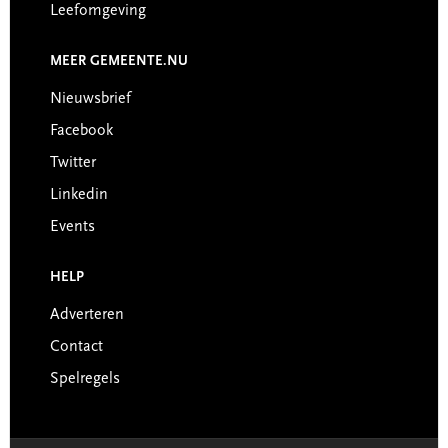
Leefomgeving
MEER GEMEENTE.NU
Nieuwsbrief
Facebook
Twitter
Linkedin
Events
HELP
Adverteren
Contact
Spelregels