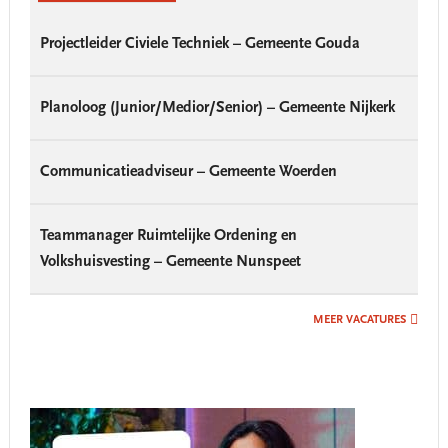
Projectleider Civiele Techniek – Gemeente Gouda
Planoloog (Junior/Medior/Senior) – Gemeente Nijkerk
Communicatieadviseur – Gemeente Woerden
Teammanager Ruimtelijke Ordening en
Volkshuisvesting – Gemeente Nunspeet
MEER VACATURES