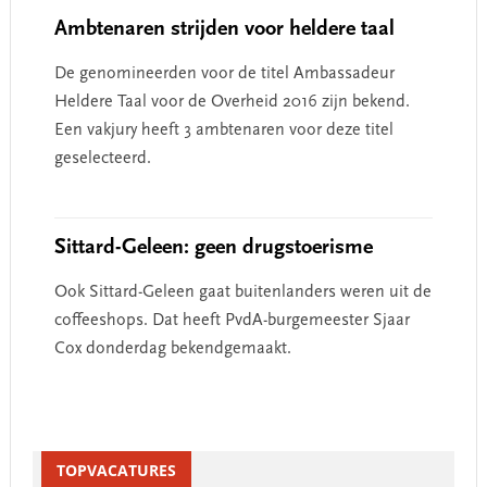
Ambtenaren strijden voor heldere taal
De genomineerden voor de titel Ambassadeur
Heldere Taal voor de Overheid 2016 zijn bekend.
Een vakjury heeft 3 ambtenaren voor deze titel
geselecteerd.
Sittard-Geleen: geen drugstoerisme
Ook Sittard-Geleen gaat buitenlanders weren uit de
coffeeshops. Dat heeft PvdA-burgemeester Sjaar
Cox donderdag bekendgemaakt.
Primary
Sidebar
TOPVACATURES