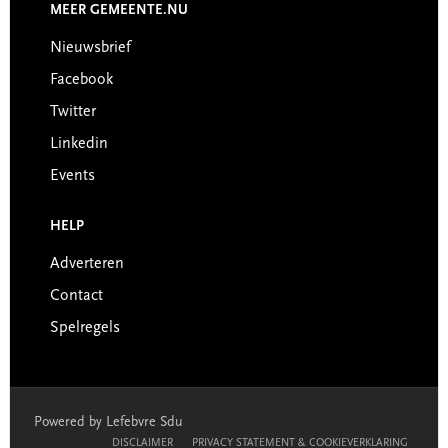
MEER GEMEENTE.NU
Nieuwsbrief
Facebook
Twitter
Linkedin
Events
HELP
Adverteren
Contact
Spelregels
Powered by Lefebvre Sdu
DISCLAIMER
PRIVACY STATEMENT & COOKIEVERKLARING