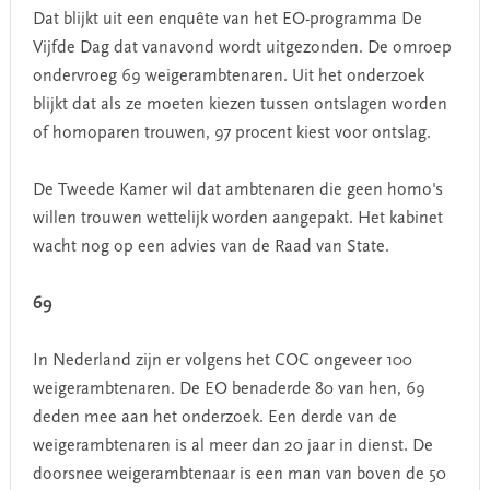
Dat blijkt uit een enquête van het EO-programma De
Vijfde Dag dat vanavond wordt uitgezonden. De omroep
ondervroeg 69 weigerambtenaren. Uit het onderzoek
blijkt dat als ze moeten kiezen tussen ontslagen worden
of homoparen trouwen, 97 procent kiest voor ontslag.
De Tweede Kamer wil dat ambtenaren die geen homo's
willen trouwen wettelijk worden aangepakt. Het kabinet
wacht nog op een advies van de Raad van State.
69
In Nederland zijn er volgens het COC ongeveer 100
weigerambtenaren. De EO benaderde 80 van hen, 69
deden mee aan het onderzoek. Een derde van de
weigerambtenaren is al meer dan 20 jaar in dienst. De
doorsnee weigerambtenaar is een man van boven de 50