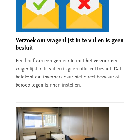
Verzoek om vragenlijst in te vullen is geen
besluit
Een brief van een gemeente met het verzoek een
vragenlijst in te vullen is geen officieel besluit. Dat
betekent dat inwoners daar niet direct bezwaar of
beroep tegen kunnen instellen.