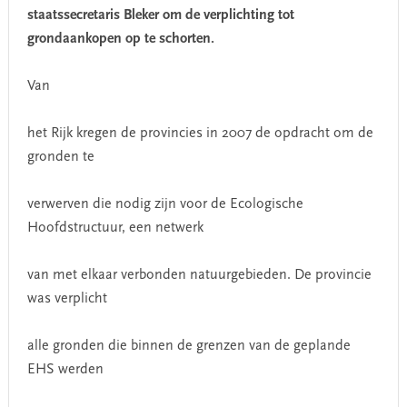
staatssecretaris Bleker om de verplichting tot
grondaankopen op te schorten.
Van
het Rijk kregen de provincies in 2007 de opdracht om de
gronden te
verwerven die nodig zijn voor de Ecologische
Hoofdstructuur, een netwerk
van met elkaar verbonden natuurgebieden. De provincie
was verplicht
alle gronden die binnen de grenzen van de geplande
EHS werden