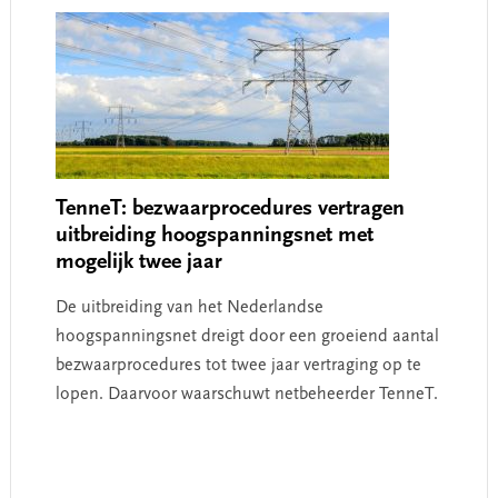
TenneT: bezwaarprocedures vertragen
uitbreiding hoogspanningsnet met
mogelijk twee jaar
De uitbreiding van het Nederlandse
hoogspanningsnet dreigt door een groeiend aantal
bezwaarprocedures tot twee jaar vertraging op te
lopen. Daarvoor waarschuwt netbeheerder TenneT.
Primary