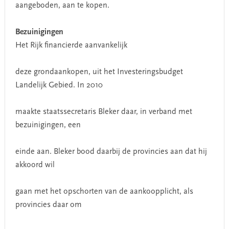
aangeboden, aan te kopen.
Bezuinigingen
Het Rijk financierde aanvankelijk
deze grondaankopen, uit het Investeringsbudget
Landelijk Gebied. In 2010
maakte staatssecretaris Bleker daar, in verband met
bezuinigingen, een
einde aan. Bleker bood daarbij de provincies aan dat hij
akkoord wil
gaan met het opschorten van de aankoopplicht, als
provincies daar om