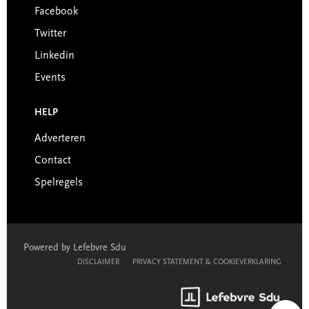
Facebook
Twitter
Linkedin
Events
HELP
Adverteren
Contact
Spelregels
Powered by Lefebvre Sdu
DISCLAIMER
PRIVACY STATEMENT & COOKIEVERKLARING