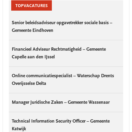
Sidebar
TOPVACATURES
Senior beleidsadviseur opgavetrekker sociale basis –
Gemeente Eindhoven
Financieel Adviseur Rechtmatigheid – Gemeente
Capelle aan den IJssel
Online communicatiespecialist – Waterschap Drents
Overijsselse Delta
Manager Juridische Zaken – Gemeente Wassenaar
Technical Information Security Officer – Gemeente
Katwijk