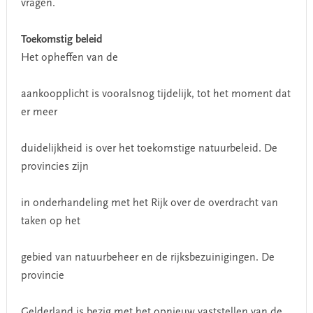
vragen.
Toekomstig beleid
Het opheffen van de
aankoopplicht is vooralsnog tijdelijk, tot het moment dat
er meer
duidelijkheid is over het toekomstige natuurbeleid. De
provincies zijn
in onderhandeling met het Rijk over de overdracht van
taken op het
gebied van natuurbeheer en de rijksbezuinigingen. De
provincie
Gelderland is bezig met het opnieuw vaststellen van de