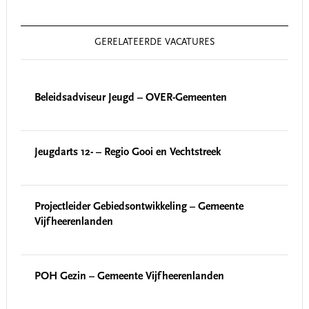
GERELATEERDE VACATURES
Beleidsadviseur Jeugd – OVER-Gemeenten
Jeugdarts 12- – Regio Gooi en Vechtstreek
Projectleider Gebiedsontwikkeling – Gemeente
Vijfheerenlanden
POH Gezin – Gemeente Vijfheerenlanden