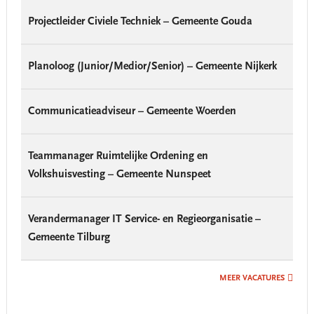
Projectleider Civiele Techniek – Gemeente Gouda
Planoloog (Junior/Medior/Senior) – Gemeente Nijkerk
Communicatieadviseur – Gemeente Woerden
Teammanager Ruimtelijke Ordening en
Volkshuisvesting – Gemeente Nunspeet
Verandermanager IT Service- en Regieorganisatie –
Gemeente Tilburg
MEER VACATURES