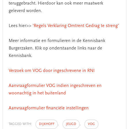
teruggebracht. Hierdoor kan ook meer maatwerk
geleverd worden.
Lees hier>>
‘Regels Verklaring Omtrent Gedrag te streng’
Meer informatie en formulieren in de Kennisbank
Burgerzaken. Klik op onderstaande links naar de
Kennisbank.
Verzoek om VOG door ingeschrevene in RNI
Aanvraagformulier VOG indien ingeschreven en
woonachtig in het buitenland
Aanvraagformulier financiële instellingen
TAGGED WITH:
DIJKHOFF
,
JEUGD
,
VOG