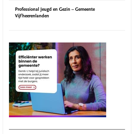
Professional Jeugd en Gezin – Gemeente
Vijfheerenlanden