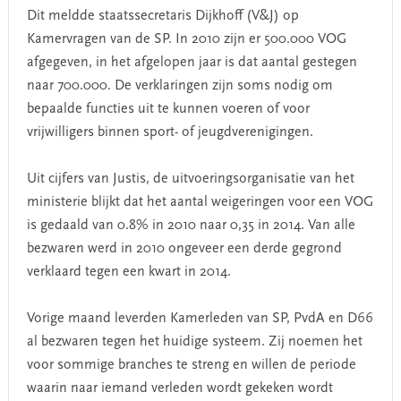
Dit meldde staatssecretaris Dijkhoff (V&J) op
Kamervragen van de SP. In 2010 zijn er 500.000 VOG
afgegeven, in het afgelopen jaar is dat aantal gestegen
naar 700.000. De verklaringen zijn soms nodig om
bepaalde functies uit te kunnen voeren of voor
vrijwilligers binnen sport- of jeugdverenigingen.
Uit cijfers van Justis, de uitvoeringsorganisatie van het
ministerie blijkt dat het aantal weigeringen voor een VOG
is gedaald van 0.8% in 2010 naar 0,35 in 2014. Van alle
bezwaren werd in 2010 ongeveer een derde gegrond
verklaard tegen een kwart in 2014.
Vorige maand leverden Kamerleden van SP, PvdA en D66
al bezwaren tegen het huidige systeem. Zij noemen het
voor sommige branches te streng en willen de periode
waarin naar iemand verleden wordt gekeken wordt