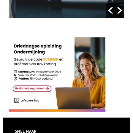
SNEL NAAR