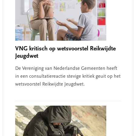
VNG kritisch op wetsvoorstel Reikwijdte
Jeugdwet
De Vereniging van Nederlandse Gemeenten heeft
in een consultatiereactie stevige kritiek geuit op het
wetsvoorstel Reikwijdte Jeugdwet.