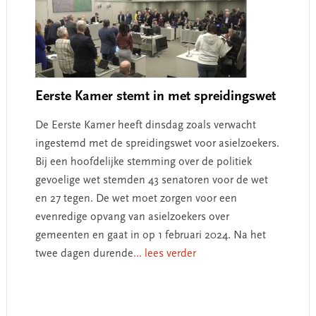
Eerste Kamer stemt in met spreidingswet
De Eerste Kamer heeft dinsdag zoals verwacht
ingestemd met de spreidingswet voor asielzoekers.
Bij een hoofdelijke stemming over de politiek
gevoelige wet stemden 43 senatoren voor de wet
en 27 tegen. De wet moet zorgen voor een
evenredige opvang van asielzoekers over
gemeenten en gaat in op 1 februari 2024. Na het
twee dagen durende
... lees verder
Primary