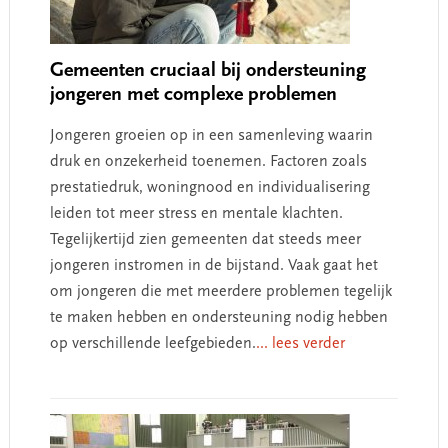
Gemeenten cruciaal bij ondersteuning
jongeren met complexe problemen
Jongeren groeien op in een samenleving waarin
druk en onzekerheid toenemen. Factoren zoals
prestatiedruk, woningnood en individualisering
leiden tot meer stress en mentale klachten.
Tegelijkertijd zien gemeenten dat steeds meer
jongeren instromen in de bijstand. Vaak gaat het
om jongeren die met meerdere problemen tegelijk
te maken hebben en ondersteuning nodig hebben
op verschillende leefgebieden.
... lees verder