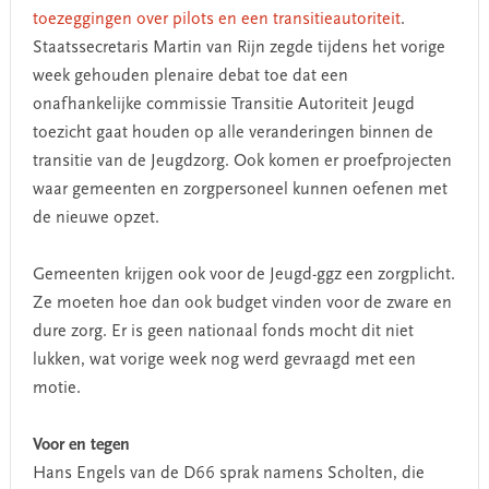
toezeggingen over pilots en een transitieautoriteit
.
Staatssecretaris Martin van Rijn zegde tijdens het vorige
week gehouden plenaire debat toe dat een
onafhankelijke commissie Transitie Autoriteit Jeugd
toezicht gaat houden op alle veranderingen binnen de
transitie van de Jeugdzorg. Ook komen er proefprojecten
waar gemeenten en zorgpersoneel kunnen oefenen met
de nieuwe opzet.
Gemeenten krijgen ook voor de Jeugd-ggz een zorgplicht.
Ze moeten hoe dan ook budget vinden voor de zware en
dure zorg. Er is geen nationaal fonds mocht dit niet
lukken, wat vorige week nog werd gevraagd met een
motie.
Voor en tegen
Hans Engels van de D66 sprak namens Scholten, die