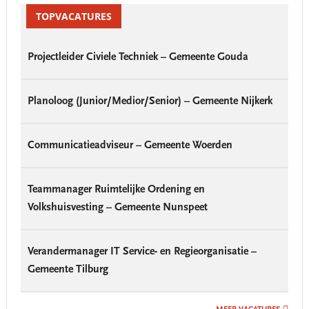
Sidebar
TOPVACATURES
Projectleider Civiele Techniek – Gemeente Gouda
Planoloog (Junior/Medior/Senior) – Gemeente Nijkerk
Communicatieadviseur – Gemeente Woerden
Teammanager Ruimtelijke Ordening en
Volkshuisvesting – Gemeente Nunspeet
Verandermanager IT Service- en Regieorganisatie –
Gemeente Tilburg