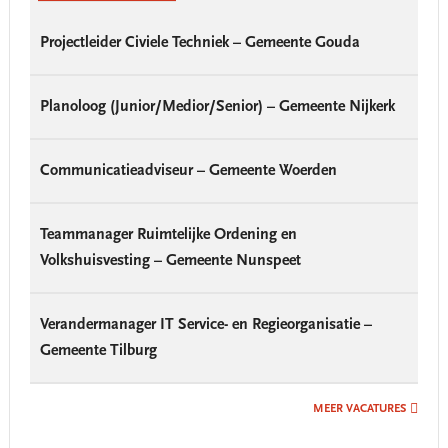
Projectleider Civiele Techniek – Gemeente Gouda
Planoloog (Junior/Medior/Senior) – Gemeente Nijkerk
Communicatieadviseur – Gemeente Woerden
Teammanager Ruimtelijke Ordening en
Volkshuisvesting – Gemeente Nunspeet
Verandermanager IT Service- en Regieorganisatie –
Gemeente Tilburg
MEER VACATURES