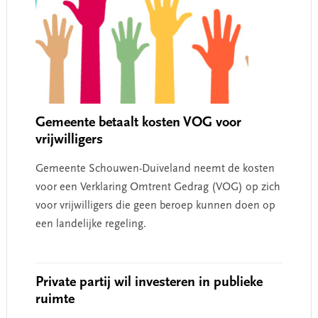
Gemeente betaalt kosten VOG voor
vrijwilligers
Gemeente Schouwen-Duiveland neemt de kosten
voor een Verklaring Omtrent Gedrag (VOG) op zich
voor vrijwilligers die geen beroep kunnen doen op
een landelijke regeling.
Private partij wil investeren in publieke
ruimte