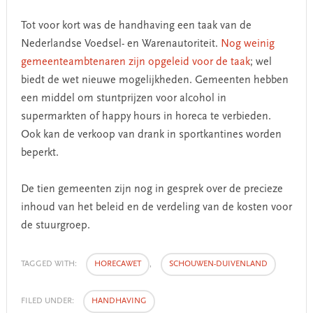
Tot voor kort was de handhaving een taak van de
Nederlandse Voedsel- en Warenautoriteit.
Nog weinig
gemeenteambtenaren zijn opgeleid voor de taak
; wel
biedt de wet nieuwe mogelijkheden. Gemeenten hebben
een middel om stuntprijzen voor alcohol in
supermarkten of happy hours in horeca te verbieden.
Ook kan de verkoop van drank in sportkantines worden
beperkt.
De tien gemeenten zijn nog in gesprek over de precieze
inhoud van het beleid en de verdeling van de kosten voor
de stuurgroep.
TAGGED WITH:
HORECAWET
,
SCHOUWEN-DUIVENLAND
FILED UNDER:
HANDHAVING