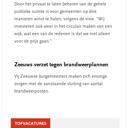
Door het privaat te laten beheren van de gehele
publieke ruimte is voor gemeenten op drie
manieren winst te halen, volgens de visie. “Wij
investeren ook weer in het circulair maken van een
wijk, wat een van de redenen is dat we niet alleen
voor de prijs gaan.”
Zeeuws verzet tegen brandweerplannen
Vij Zeeuwse burgemeesters maken zich ernstige
zorgen met de aanstaande sluiting van aantal
brandweerposten.
Primary
Sidebar
TOPVACATURES