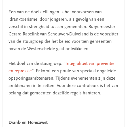
Een van de doelstelllingen is het voorkomen van
‘dranktoerisme’ door jongeren, als gevolg van een
verschil in strengheid tussen gemeenten. Burgemeester
Gerard Rabelink van Schouwen-Duiveland is de voorzitter
van de stuurgroep die het beleid voor tien gemeenten
boven de Westerschelde gaat ontwikkelen.
Het doel van de stuurgroep: “
Integraliteit van preventie
en repressie
“. Er komt een poule van speciaal opgeleide
opsporingsambtenaren. Tijdens evenementen zijn deze
ambtenaren in te zetten. Voor deze controleurs is het van
belang dat gemeenten dezelfde regels hanteren.
Drank- en Horecawet