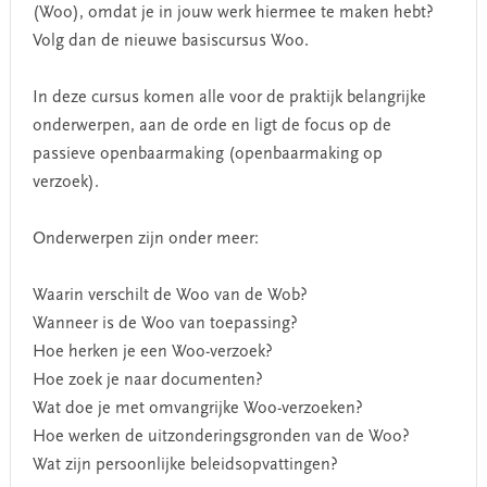
(Woo), omdat je in jouw werk hiermee te maken hebt?
Volg dan de nieuwe basiscursus Woo.
In deze cursus komen alle voor de praktijk belangrijke
onderwerpen, aan de orde en ligt de focus op de
passieve openbaarmaking (openbaarmaking op
verzoek).
Onderwerpen zijn onder meer:
Waarin verschilt de Woo van de Wob?
Wanneer is de Woo van toepassing?
Hoe herken je een Woo-verzoek?
Hoe zoek je naar documenten?
Wat doe je met omvangrijke Woo-verzoeken?
Hoe werken de uitzonderingsgronden van de Woo?
Wat zijn persoonlijke beleidsopvattingen?