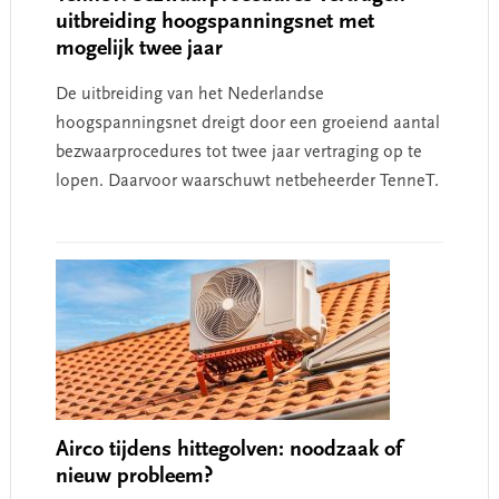
uitbreiding hoogspanningsnet met
mogelijk twee jaar
De uitbreiding van het Nederlandse
hoogspanningsnet dreigt door een groeiend aantal
bezwaarprocedures tot twee jaar vertraging op te
lopen. Daarvoor waarschuwt netbeheerder TenneT.
Airco tijdens hittegolven: noodzaak of
nieuw probleem?