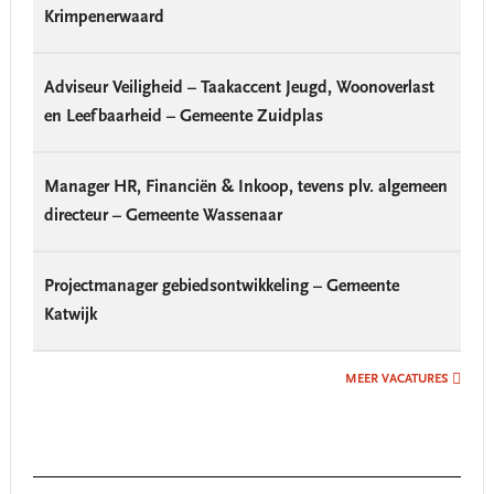
Krimpenerwaard
Adviseur Veiligheid – Taakaccent Jeugd, Woonoverlast
en Leefbaarheid – Gemeente Zuidplas
Manager HR, Financiën & Inkoop, tevens plv. algemeen
directeur – Gemeente Wassenaar
Projectmanager gebiedsontwikkeling – Gemeente
Katwijk
MEER VACATURES