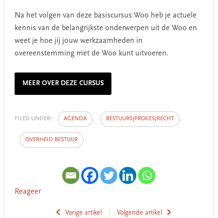
Na het volgen van deze basiscursus Woo heb je actuele
kennis van de belangrijkste onderwerpen uit de Woo en
weet je hoe jij jouw werkzaamheden in
overeenstemming met de Woo kunt uitvoeren.
MEER OVER DEZE CURSUS
FILED UNDER:
AGENDA
,
BESTUURS(PROCES)RECHT
,
OVERHEID BESTUUR
Reageer
Vorige artikel
Volgende artikel