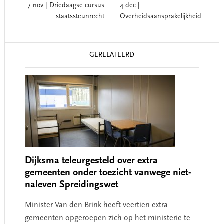
7 nov | Driedaagse cursus
4 dec |
staatssteunrecht
Overheidsaansprakelijkheid
Reader
GERELATEERD
Interactions
Dijksma teleurgesteld over extra
gemeenten onder toezicht vanwege niet-
naleven Spreidingswet
Minister Van den Brink heeft veertien extra
gemeenten opgeroepen zich op het ministerie te