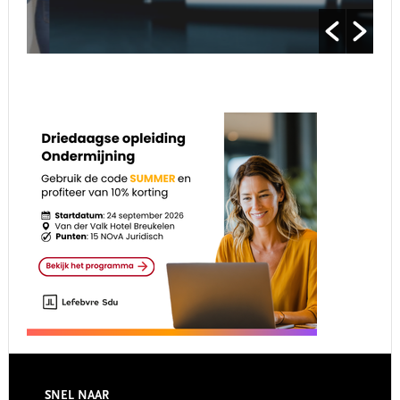
SNEL NAAR