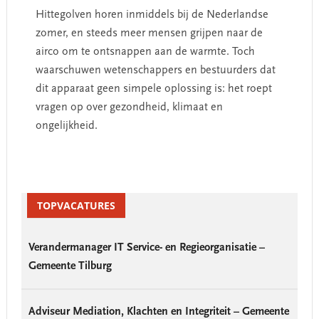
Hittegolven horen inmiddels bij de Nederlandse
zomer, en steeds meer mensen grijpen naar de
airco om te ontsnappen aan de warmte. Toch
waarschuwen wetenschappers en bestuurders dat
dit apparaat geen simpele oplossing is: het roept
vragen op over gezondheid, klimaat en
ongelijkheid.
Primary
Sidebar
TOPVACATURES
Verandermanager IT Service- en Regieorganisatie –
Gemeente Tilburg
Adviseur Mediation, Klachten en Integriteit – Gemeente