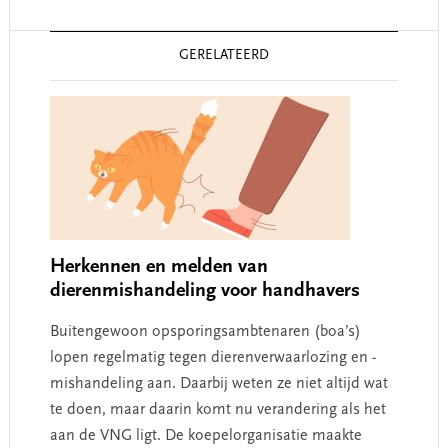
Reader
GERELATEERD
Interactions
Herkennen en melden van
dierenmishandeling voor handhavers
Buitengewoon opsporingsambtenaren (boa’s)
lopen regelmatig tegen dierenverwaarlozing en -
mishandeling aan. Daarbij weten ze niet altijd wat
te doen, maar daarin komt nu verandering als het
aan de VNG ligt. De koepelorganisatie maakte