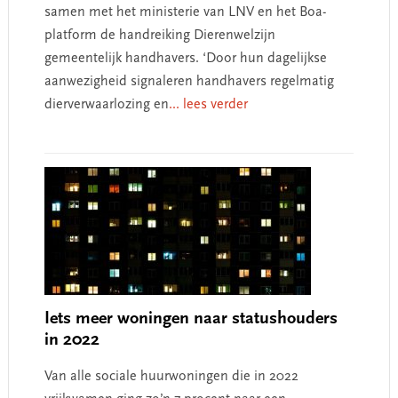
samen met het ministerie van LNV en het Boa-
platform de handreiking Dierenwelzijn
gemeentelijk handhavers. ‘Door hun dagelijkse
aanwezigheid signaleren handhavers regelmatig
dierverwaarlozing en
... lees verder
Iets meer woningen naar statushouders
in 2022
Van alle sociale huurwoningen die in 2022