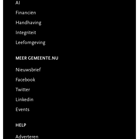
AI
Financiën
Handhaving
Integriteit
Leefomgeving
MEER GEMEENTE.NU
Nieuwsbrief
Facebook
Twitter
Linkedin
Events
HELP
Adverteren