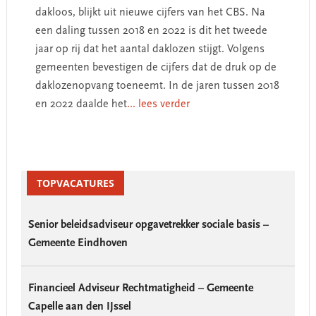
dakloos, blijkt uit nieuwe cijfers van het CBS. Na
een daling tussen 2018 en 2022 is dit het tweede
jaar op rij dat het aantal daklozen stijgt. Volgens
gemeenten bevestigen de cijfers dat de druk op de
daklozenopvang toeneemt. In de jaren tussen 2018
en 2022 daalde het
... lees verder
Primary
Sidebar
TOPVACATURES
Senior beleidsadviseur opgavetrekker sociale basis –
Gemeente Eindhoven
Financieel Adviseur Rechtmatigheid – Gemeente
Capelle aan den IJssel