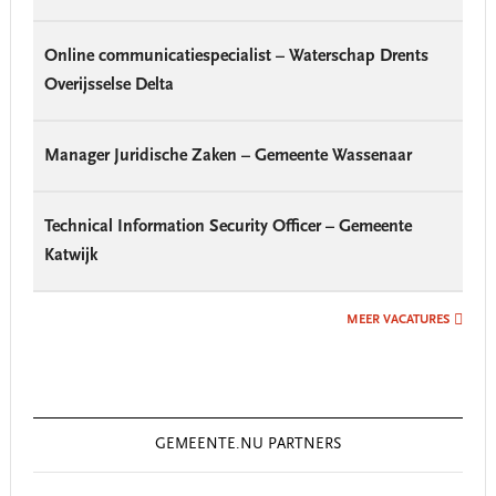
Online communicatiespecialist – Waterschap Drents
Overijsselse Delta
Manager Juridische Zaken – Gemeente Wassenaar
Technical Information Security Officer – Gemeente
Katwijk
MEER VACATURES
GEMEENTE.NU PARTNERS