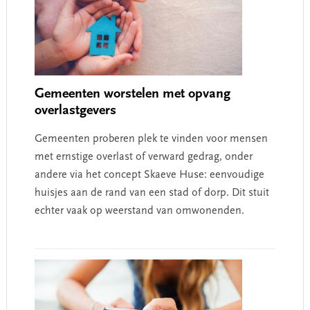
Gemeenten worstelen met opvang
overlastgevers
Gemeenten proberen plek te vinden voor mensen
met ernstige overlast of verward gedrag, onder
andere via het concept Skaeve Huse: eenvoudige
huisjes aan de rand van een stad of dorp. Dit stuit
echter vaak op weerstand van omwonenden.