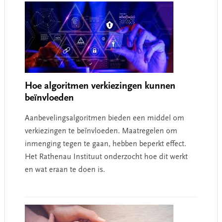
Hoe algoritmen verkiezingen kunnen
beïnvloeden
Aanbevelingsalgoritmen bieden een middel om
verkiezingen te beïnvloeden. Maatregelen om
inmenging tegen te gaan, hebben beperkt effect.
Het Rathenau Instituut onderzocht hoe dit werkt
en wat eraan te doen is.