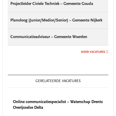
Projectleider Civiele Techniek – Gemeente Gouda
Planoloog (Junior/Medior/Senior) – Gemeente Nijkerk
Communicatieadviseur – Gemeente Woerden
MEER VACATURES
GERELATEERDE VACATURES
Online communicatiespecialist – Waterschap Drents
Overijsselse Delta