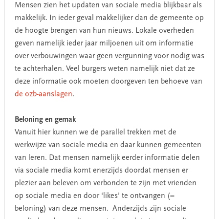
Mensen zien het updaten van sociale media blijkbaar als
makkelijk. In ieder geval makkelijker dan de gemeente op
de hoogte brengen van hun nieuws. Lokale overheden
geven namelijk ieder jaar miljoenen uit om informatie
over verbouwingen waar geen vergunning voor nodig was
te achterhalen. Veel burgers weten namelijk niet dat ze
deze informatie ook moeten doorgeven ten behoeve van
de ozb-aanslagen
.
Beloning en gemak
Vanuit hier kunnen we de parallel trekken met de
werkwijze van sociale media en daar kunnen gemeenten
van leren. Dat mensen namelijk eerder informatie delen
via sociale media komt enerzijds doordat mensen er
plezier aan beleven om verbonden te zijn met vrienden
op sociale media en door ‘likes’ te ontvangen (=
beloning) van deze mensen. Anderzijds zijn sociale