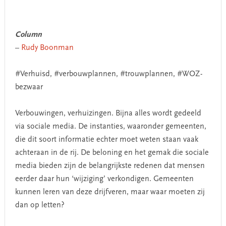
Column
–
Rudy Boonman
#Verhuisd, #verbouwplannen, #trouwplannen, #WOZ-
bezwaar
Verbouwingen, verhuizingen. Bijna alles wordt gedeeld
via sociale media. De instanties, waaronder gemeenten,
die dit soort informatie echter moet weten staan vaak
achteraan in de rij. De beloning en het gemak die sociale
media bieden zijn de belangrijkste redenen dat mensen
eerder daar hun ‘wijziging’ verkondigen. Gemeenten
kunnen leren van deze drijfveren, maar waar moeten zij
dan op letten?