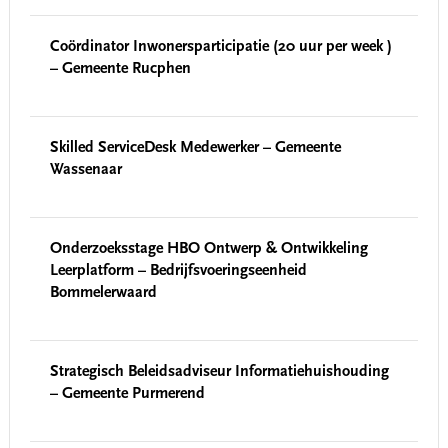
Coördinator Inwonersparticipatie (20 uur per week )
– Gemeente Rucphen
Skilled ServiceDesk Medewerker – Gemeente
Wassenaar
Onderzoeksstage HBO Ontwerp & Ontwikkeling
Leerplatform – Bedrijfsvoeringseenheid
Bommelerwaard
Strategisch Beleidsadviseur Informatiehuishouding
– Gemeente Purmerend