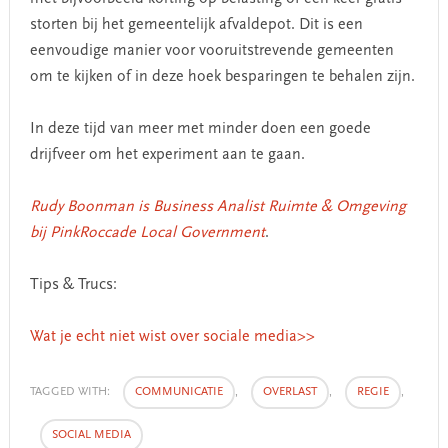
storten bij het gemeentelijk afvaldepot. Dit is een
eenvoudige manier voor vooruitstrevende gemeenten
om te kijken of in deze hoek besparingen te behalen zijn.
In deze tijd van meer met minder doen een goede
drijfveer om het experiment aan te gaan.
Rudy Boonman is Business Analist Ruimte & Omgeving
bij PinkRoccade Local Government
.
Tips & Trucs:
Wat je echt niet wist over sociale media>>
TAGGED WITH:
COMMUNICATIE
,
OVERLAST
,
REGIE
,
SOCIAL MEDIA