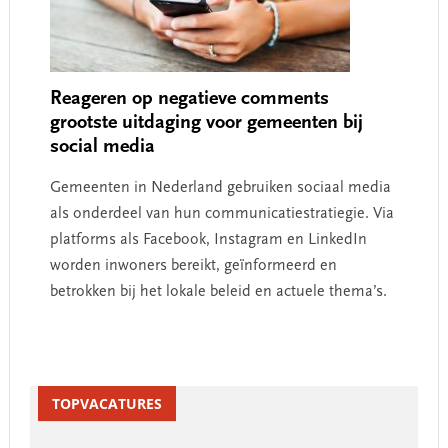
Reageren op negatieve comments
grootste uitdaging voor gemeenten bij
social media
Gemeenten in Nederland gebruiken sociaal media
als onderdeel van hun communicatiestratiegie. Via
platforms als Facebook, Instagram en LinkedIn
worden inwoners bereikt, geïnformeerd en
betrokken bij het lokale beleid en actuele thema’s.
Primary
Sidebar
TOPVACATURES