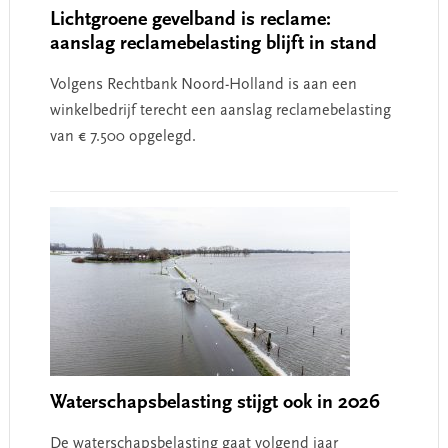
Lichtgroene gevelband is reclame:
aanslag reclamebelasting blijft in stand
Volgens Rechtbank Noord-Holland is aan een
winkelbedrijf terecht een aanslag reclamebelasting
van € 7.500 opgelegd.
Waterschapsbelasting stijgt ook in 2026
De waterschapsbelasting gaat volgend jaar