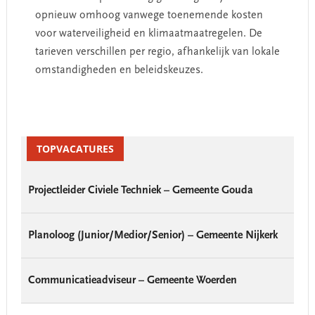
opnieuw omhoog vanwege toenemende kosten
voor waterveiligheid en klimaatmaatregelen. De
tarieven verschillen per regio, afhankelijk van lokale
omstandigheden en beleidskeuzes.
Primary
Sidebar
TOPVACATURES
Projectleider Civiele Techniek – Gemeente Gouda
Planoloog (Junior/Medior/Senior) – Gemeente Nijkerk
Communicatieadviseur – Gemeente Woerden