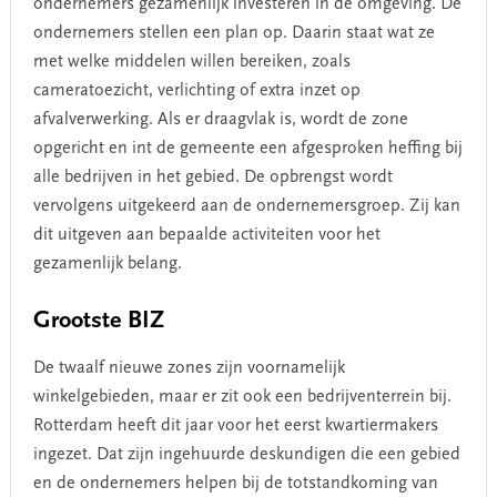
ondernemers gezamenlijk investeren in de omgeving. De
ondernemers stellen een plan op. Daarin staat wat ze
met welke middelen willen bereiken, zoals
cameratoezicht, verlichting of extra inzet op
afvalverwerking. Als er draagvlak is, wordt de zone
opgericht en int de gemeente een afgesproken heffing bij
alle bedrijven in het gebied. De opbrengst wordt
vervolgens uitgekeerd aan de ondernemersgroep. Zij kan
dit uitgeven aan bepaalde activiteiten voor het
gezamenlijk belang.
Grootste BIZ
De twaalf nieuwe zones zijn voornamelijk
winkelgebieden, maar er zit ook een bedrijventerrein bij.
Rotterdam heeft dit jaar voor het eerst kwartiermakers
ingezet. Dat zijn ingehuurde deskundigen die een gebied
en de ondernemers helpen bij de totstandkoming van