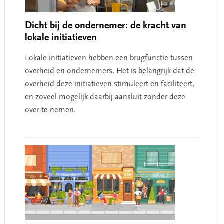
Dicht bij de ondernemer: de kracht van
lokale initiatieven
Lokale initiatieven hebben een brugfunctie tussen
overheid en ondernemers. Het is belangrijk dat de
overheid deze initiatieven stimuleert en faciliteert,
en zoveel mogelijk daarbij aansluit zonder deze
over te nemen.