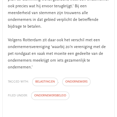
ook precies wat hij ervoor terugkrijgt.’ Bij een
meerderheid van stemmen zijn trouwens alle
ondernemers in dat gebied verplicht de betreffende
bijdrage te betalen.
Volgens Rotterdam zit daar ook het verschil met een
ondernemersvereniging ‘waarbij zo’n vereniging met de
pet rondgaat en vaak met moeite een gedeelte van de
ondernemers meekrijgt om iets gezamenlijk te
ondernemen.’
TAGGED WITH:
BELASTINGEN
,
ONDERNEMERS
FILED UNDER:
ONDERNEMERSBELEID