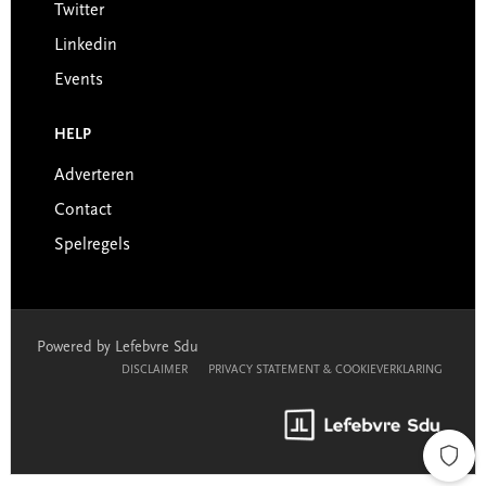
Twitter
Linkedin
Events
HELP
Adverteren
Contact
Spelregels
Powered by Lefebvre Sdu
DISCLAIMER
PRIVACY STATEMENT & COOKIEVERKLARING