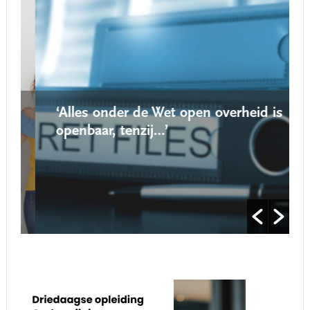
‘Alles onder de Wet open overheid is
openbaar, tenzij…’