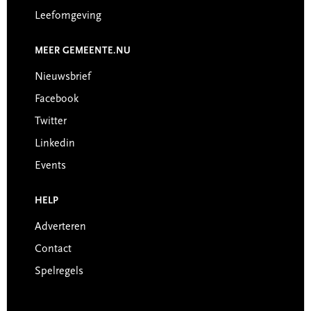
Leefomgeving
MEER GEMEENTE.NU
Nieuwsbrief
Facebook
Twitter
Linkedin
Events
HELP
Adverteren
Contact
Spelregels