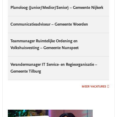
Planoloog (Junior/Medior/Senior) – Gemeente Nijkerk
Communicatieadviseur – Gemeente Woerden
Teammanager Ruimtelijke Ordening en
Volkshuisvesting – Gemeente Nunspeet
Verandermanager IT Service- en Regieorganisatie –
Gemeente Tilburg
MEER VACATURES