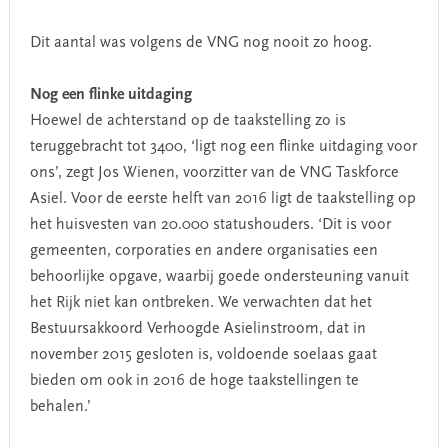
Dit aantal was volgens de VNG nog nooit zo hoog.
Nog een flinke uitdaging
Hoewel de achterstand op de taakstelling zo is
teruggebracht tot 3400, ‘ligt nog een flinke uitdaging voor
ons’, zegt Jos Wienen, voorzitter van de VNG Taskforce
Asiel. Voor de eerste helft van 2016 ligt de taakstelling op
het huisvesten van 20.000 statushouders. ‘Dit is voor
gemeenten, corporaties en andere organisaties een
behoorlijke opgave, waarbij goede ondersteuning vanuit
het Rijk niet kan ontbreken. We verwachten dat het
Bestuursakkoord Verhoogde Asielinstroom, dat in
november 2015 gesloten is, voldoende soelaas gaat
bieden om ook in 2016 de hoge taakstellingen te
behalen.’