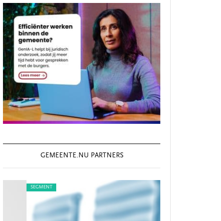
GEMEENTE.NU PARTNERS
SEGMENT
SEGMENT