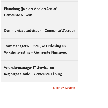
Planoloog (Junior/Medior/Senior) –
Gemeente Nijkerk
Communicatieadviseur – Gemeente Woerden
Teammanager Ruimtelijke Ordening en
Volkshuisvesting – Gemeente Nunspeet
Verandermanager IT Service- en
Regieorganisatie – Gemeente Tilburg
MEER VACATURES