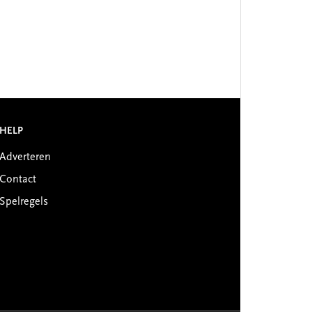
HELP
Adverteren
Contact
Spelregels