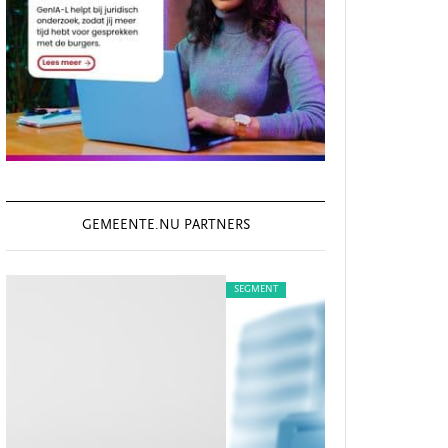
GEMEENTE.NU PARTNERS
SEGMENT
SEGMEN