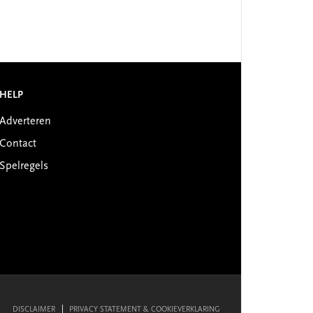
HELP
Adverteren
Contact
Spelregels
DISCLAIMER
PRIVACY STATEMENT & COOKIEVERKLARING