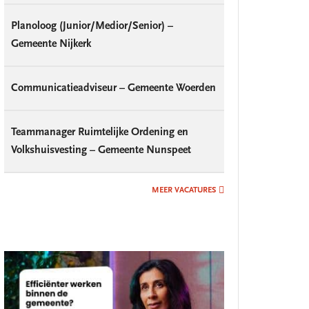
Planoloog (Junior/Medior/Senior) –
Gemeente Nijkerk
Communicatieadviseur – Gemeente Woerden
Teammanager Ruimtelijke Ordening en
Volkshuisvesting – Gemeente Nunspeet
MEER VACATURES