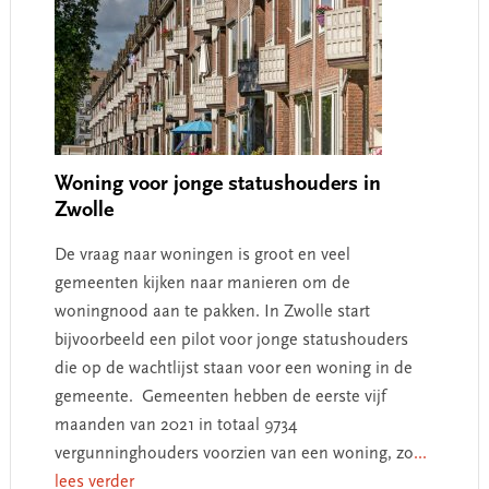
Woning voor jonge statushouders in
Zwolle
De vraag naar woningen is groot en veel
gemeenten kijken naar manieren om de
woningnood aan te pakken. In Zwolle start
bijvoorbeeld een pilot voor jonge statushouders
die op de wachtlijst staan voor een woning in de
gemeente. Gemeenten hebben de eerste vijf
maanden van 2021 in totaal 9734
vergunninghouders voorzien van een woning, zo
...
lees verder