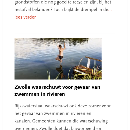
grondstoffen die nog goed te recyclen zijn, bij het
restafval belanden? Toch blijkt de drempel in de
...
lees verder
Zwolle waarschuwt voor gevaar van
zwemmen in rivieren
Rijkswaterstaat waarschuwt ook deze zomer voor
het gevaar van zwemmen in rivieren en
kanalen. Gemeenten kunnen die waarschuwing
overnemen. Zwolle doet dat bijvoorbeeld en