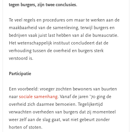
tegen burgers, zijn twee conclusies.
Te veel regels en procedures om maar te werken aan de
maakbaarheid van de samenleving, terwijl burgers en
bedrijven vaak juist last hebben van al die bureaucratie.
Het wetenschappelijk instituut concludeert dat de
verhouding tussen de overheid en burgers sterk
verstoord is.
Participatie
Een voorbeeld: vroeger zochten bewoners van buurten
naar
sociale samenhang
. Vanaf de jaren ’70 ging de
overheid zich daarmee bemoeien. Tegelijkertijd
verwachten overheden van burgers dat zij momenteel
weer zelf aan de slag gaat, wat niet gebeurt zonder
horten of stoten.