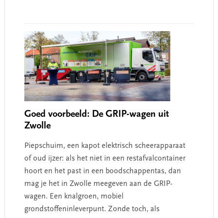
Goed voorbeeld: De GRIP-wagen uit
Zwolle
Piepschuim, een kapot elektrisch scheerapparaat
of oud ijzer: als het niet in een restafvalcontainer
hoort en het past in een boodschappentas, dan
mag je het in Zwolle meegeven aan de GRIP-
wagen. Een knalgroen, mobiel
grondstoffeninleverpunt. Zonde toch, als