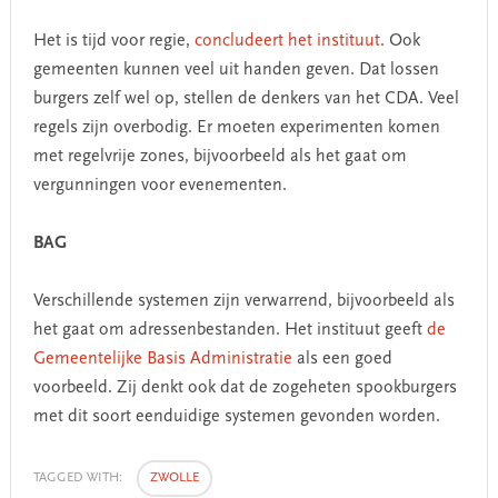
Het is tijd voor regie,
concludeert het instituut
. Ook
gemeenten kunnen veel uit handen geven. Dat lossen
burgers zelf wel op, stellen de denkers van het CDA. Veel
regels zijn overbodig. Er moeten experimenten komen
met regelvrije zones, bijvoorbeeld als het gaat om
vergunningen voor evenementen.
BAG
Verschillende systemen zijn verwarrend, bijvoorbeeld als
het gaat om adressenbestanden. Het instituut geeft
de
Gemeentelijke Basis Administratie
als een goed
voorbeeld. Zij denkt ook dat de zogeheten spookburgers
met dit soort eenduidige systemen gevonden worden.
TAGGED WITH:
ZWOLLE