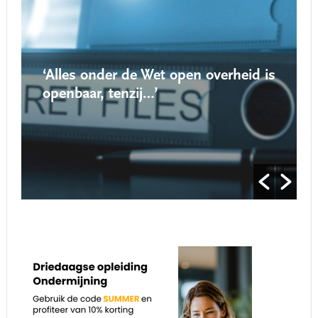
‘Alles onder de Wet open overheid is
openbaar, tenzij…’