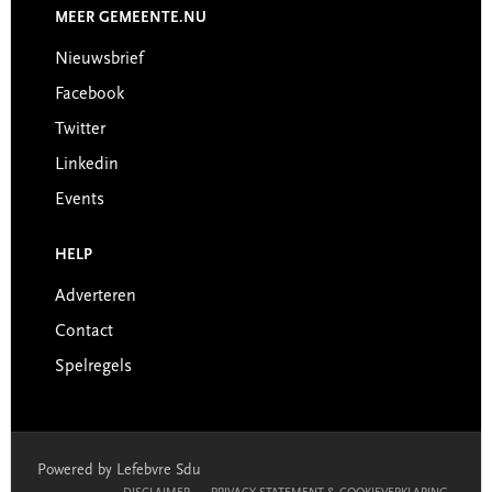
MEER GEMEENTE.NU
Nieuwsbrief
Facebook
Twitter
Linkedin
Events
HELP
Adverteren
Contact
Spelregels
Powered by Lefebvre Sdu