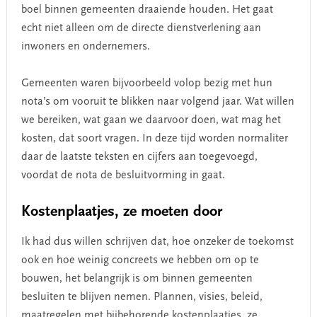
boel binnen gemeenten draaiende houden. Het gaat
echt niet alleen om de directe dienstverlening aan
inwoners en ondernemers.
Gemeenten waren bijvoorbeeld volop bezig met hun
nota’s om vooruit te blikken naar volgend jaar. Wat willen
we bereiken, wat gaan we daarvoor doen, wat mag het
kosten, dat soort vragen. In deze tijd worden normaliter
daar de laatste teksten en cijfers aan toegevoegd,
voordat de nota de besluitvorming in gaat.
Kostenplaatjes, ze moeten door
Ik had dus willen schrijven dat, hoe onzeker de toekomst
ook en hoe weinig concreets we hebben om op te
bouwen, het belangrijk is om binnen gemeenten
besluiten te blijven nemen. Plannen, visies, beleid,
maatregelen met bijbehorende kostenplaatjes, ze