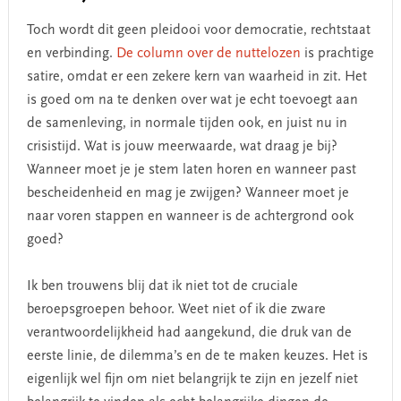
Toch wordt dit geen pleidooi voor democratie, rechtstaat
en verbinding.
De column over de nuttelozen
is prachtige
satire, omdat er een zekere kern van waarheid in zit. Het
is goed om na te denken over wat je echt toevoegt aan
de samenleving, in normale tijden ook, en juist nu in
crisistijd. Wat is jouw meerwaarde, wat draag je bij?
Wanneer moet je je stem laten horen en wanneer past
bescheidenheid en mag je zwijgen? Wanneer moet je
naar voren stappen en wanneer is de achtergrond ook
goed?
Ik ben trouwens blij dat ik niet tot de cruciale
beroepsgroepen behoor. Weet niet of ik die zware
verantwoordelijkheid had aangekund, die druk van de
eerste linie, de dilemma’s en de te maken keuzes. Het is
eigenlijk wel fijn om niet belangrijk te zijn en jezelf niet