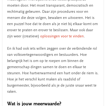
moeten door. Het moet transparant, democratisch en
rechtmatig gebeuren. Daar zijn procedures voor en
mensen die deze volgen, bewaken en uitvoeren. Het is
een puzzel hoe dat te doen als je niet bij elkaar komt om
erover te praten en erover te beslissen. Maar ook daar
zijn weer (creatieve)
oplossingen voor te vinden
.
En ik had ook iets willen zeggen over de verbindende rol
van volksvertegenwoordigers en bestuurders. Hoe
belangrijk het is om op te roepen om binnen de
gemeenschap dingen samen te doen en elkaar te
steunen. Hoe hartverwarmend een hart onder de riem is.
Hoe je het verschil kunt maken als raadslid of
burgemeester, bijvoorbeeld als je de juiste snaar weet te
raken.
Wat is jouw meerwaarde?