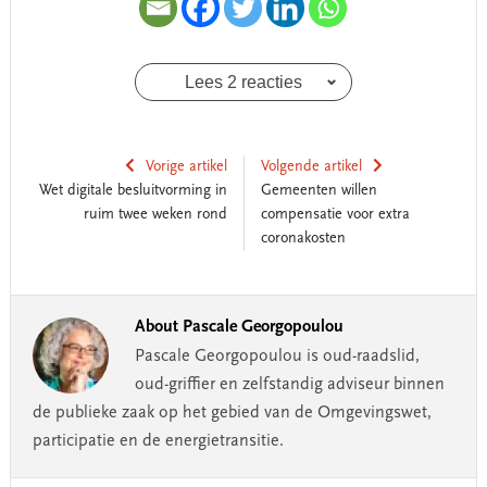
Lees 2 reacties
Vorige artikel
Volgende artikel
Wet digitale besluitvorming in
Gemeenten willen
ruim twee weken rond
compensatie voor extra
coronakosten
About
Pascale Georgopoulou
Pascale Georgopoulou is oud-raadslid,
oud-griffier en zelfstandig adviseur binnen
de publieke zaak op het gebied van de Omgevingswet,
participatie en de energietransitie.